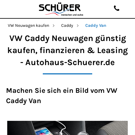
VW Neuwagen kaufen
Caddy
Caddy Van
VW Caddy Neuwagen günstig
kaufen, finanzieren & Leasing
- Autohaus-Schuerer.de
Machen Sie sich ein Bild vom VW
Caddy Van