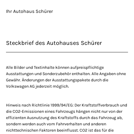
Ihr Autohaus Schürer
Steckbrief des Autohauses Schürer
Alle Bilder und Textinhalte können aufpreispflichtige
Ausstattungen und Sonderzubehör enthalten. Alle Angaben ohne
Gewähr. Änderungen der Ausstattungspakete durch die
Volkswagen AG jederzeit möglich.
Hinweis nach Richtlinie 1999/94/EG: Der Kraftstoffverbrauch und
die CO2-Emissionen eines Fahrzeugs hängen nicht nur von der
effizienten Ausnutzung des Kraftstoffs durch das Fahrzeug ab,
sondern werden auch vom Fahrverhalten und anderen
nichttechnischen Faktoren beeinflusst. CO2 ist das für die