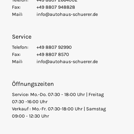
Fax:
+49 8807 948828
Mail:
info@autohaus-schuerer.de
Service
Telefon:
+49 8807 92990
Fax:
+49 8807 8570
Mail:
info@autohaus-schuerer.de
Öffnungszeiten
Service: Mo.-Do. 07:30 - 18:00 Uhr | Freitag
07:30 -16:00 Uhr
Verkauf : Mo.-Fr. 07:30-18:00 Uhr | Samstag
09:00 - 12:30 Uhr