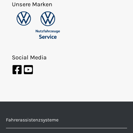
Unsere Marken
Social Media
Fahrerassistenzsysteme