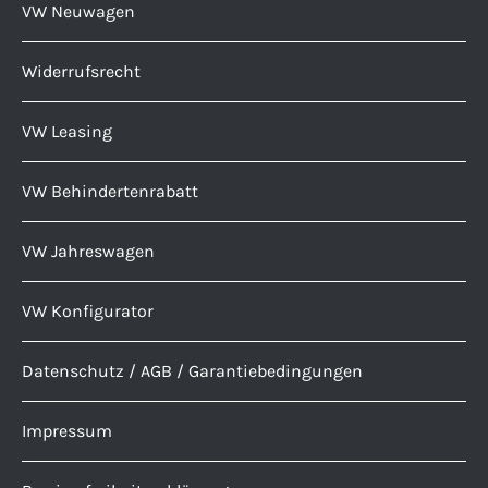
VW Neuwagen
Widerrufsrecht
VW Leasing
VW Behindertenrabatt
VW Jahreswagen
VW Konfigurator
Datenschutz / AGB / Garantiebedingungen
Impressum