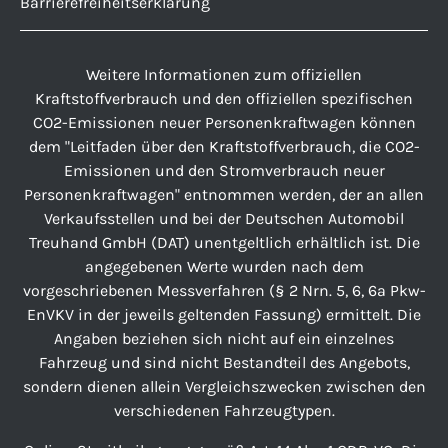
Barrierefreiheitserklärung
Weitere Informationen zum offiziellen
Kraftstoffverbrauch und den offiziellen spezifischen
CO2-Emissionen neuer Personenkraftwagen können
dem "Leitfaden über den Kraftstoffverbrauch, die CO2-
Emissionen und den Stromverbrauch neuer
Personenkraftwagen" entnommen werden, der an allen
Verkaufsstellen und bei der Deutschen Automobil
Treuhand GmbH (DAT) unentgeltlich erhältlich ist. Die
angegebenen Werte wurden nach dem
vorgeschriebenen Messverfahren (§ 2 Nrn. 5, 6, 6a Pkw-
EnVKV in der jeweils geltenden Fassung) ermittelt. Die
Angaben beziehen sich nicht auf ein einzelnes
Fahrzeug und sind nicht Bestandteil des Angebots,
sondern dienen allein Vergleichszwecken zwischen den
verschiedenen Fahrzeugtypen.