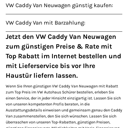
VW Caddy Van Neuwagen günstig kaufen:
VW Caddy Van mit Barzahlung:
Jetzt den VW Caddy Van Neuwagen
zum günstigen Preise & Rate mit
Top Rabatt im Internet bestellen und
mit Lieferservice bis vor Ihre
Haustür liefern lassen.
Wenn Sie Ihren günstigen VW Caddy Van Neuwagen mit Rabatt
zum Top Preis im VW Autohaus Schürer bestellen, erleben Sie
einen Service, der in jeder Hinsicht einzigartig ist. Lassen Sie sich
von unseren kompetenten Profis beraten, in die
Ausstattungsdetails einweisen und gemeinsam genau den Caddy
Van zusammenstellen, den Sie sich wünschen. Lassen Sie sich
überraschen von unseren Top-Rabatten, günstigen Preisen,