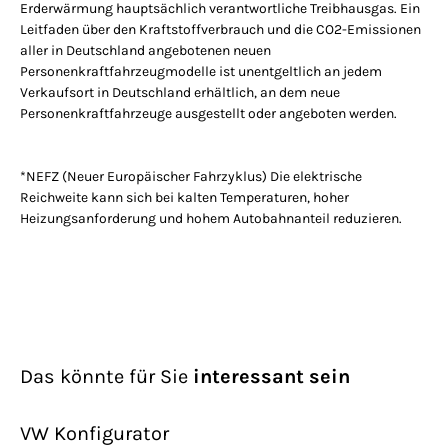
Erderwärmung hauptsächlich verantwortliche Treibhausgas. Ein
Leitfaden über den Kraftstoffverbrauch und die CO2-Emissionen
aller in Deutschland angebotenen neuen
Personenkraftfahrzeugmodelle ist unentgeltlich an jedem
Verkaufsort in Deutschland erhältlich, an dem neue
Personenkraftfahrzeuge ausgestellt oder angeboten werden.
*NEFZ (Neuer Europäischer Fahrzyklus) Die elektrische
Reichweite kann sich bei kalten Temperaturen, hoher
Heizungsanforderung und hohem Autobahnanteil reduzieren.
Das könnte für Sie
interessant sein
VW Konfigurator