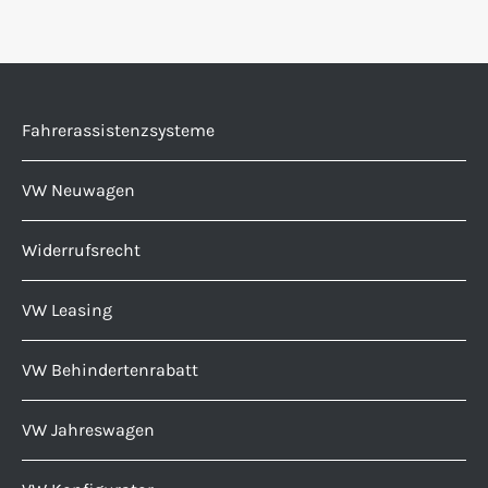
Fahrerassistenzsysteme
VW Neuwagen
Widerrufsrecht
VW Leasing
VW Behindertenrabatt
VW Jahreswagen