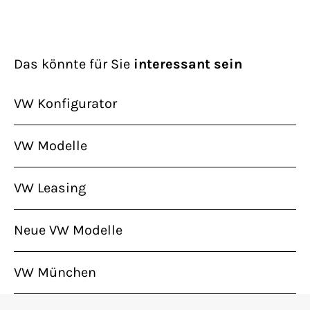
Das könnte für Sie
interessant sein
VW Konfigurator
VW Modelle
VW Leasing
Neue VW Modelle
VW München