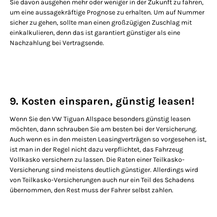
Sie davon ausgehen mehr oder weniger in der Zukunft zu fahren,
um eine aussagekräftige Prognose zu erhalten. Um auf Nummer
sicher zu gehen, sollte man einen großzügigen Zuschlag mit
einkalkulieren, denn das ist garantiert günstiger als eine
Nachzahlung bei Vertragsende.
9. Kosten einsparen, günstig leasen!
Wenn Sie den VW Tiguan Allspace besonders günstig leasen
möchten, dann schrauben Sie am besten bei der Versicherung.
Auch wenn es in den meisten Leasingverträgen so vorgesehen ist,
ist man in der Regel nicht dazu verpflichtet, das Fahrzeug
Vollkasko versichern zu lassen. Die Raten einer Teilkasko-
Versicherung sind meistens deutlich günstiger. Allerdings wird
von Teilkasko-Versicherungen auch nur ein Teil des Schadens
übernommen, den Rest muss der Fahrer selbst zahlen.