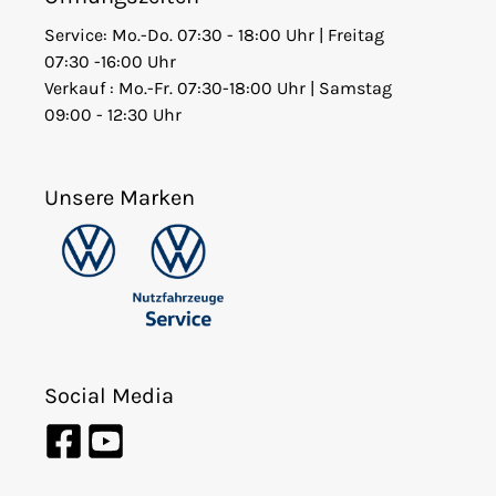
Service: Mo.-Do. 07:30 - 18:00 Uhr | Freitag
07:30 -16:00 Uhr
Verkauf : Mo.-Fr. 07:30-18:00 Uhr | Samstag
09:00 - 12:30 Uhr
Unsere Marken
Social Media