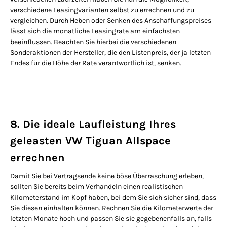
verschiedene Leasingvarianten selbst zu errechnen und zu
vergleichen. Durch Heben oder Senken des Anschaffungspreises
lässt sich die monatliche Leasingrate am einfachsten
beeinflussen. Beachten Sie hierbei die verschiedenen
Sonderaktionen der Hersteller, die den Listenpreis, der ja letzten
Endes für die Höhe der Rate verantwortlich ist, senken.
8. Die ideale Laufleistung Ihres
geleasten VW Tiguan Allspace
errechnen
Damit Sie bei Vertragsende keine böse Überraschung erleben,
sollten Sie bereits beim Verhandeln einen realistischen
Kilometerstand im Kopf haben, bei dem Sie sich sicher sind, dass
Sie diesen einhalten können. Rechnen Sie die Kilometerwerte der
letzten Monate hoch und passen Sie sie gegebenenfalls an, falls