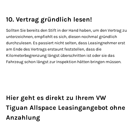
10. Vertrag gründlich lesen!
Sollten Sie bereits den Stift in der Hand haben, um den Vertrag zu
unterzeichnen, empfiehlt es sich, diesen nochmal gründlich
durchzulesen. Es passiert nicht selten, dass Leasingnehmer erst
am Ende des Vertrags erstaunt feststellen, dass die
Kilometerbegrenzung längst überschritten ist oder sie das
Fahrzeug schon längst zur Inspektion hätten bringen müssen.
Hier geht es direkt zu Ihrem VW
Tiguan Allspace Leasingangebot ohne
Anzahlung