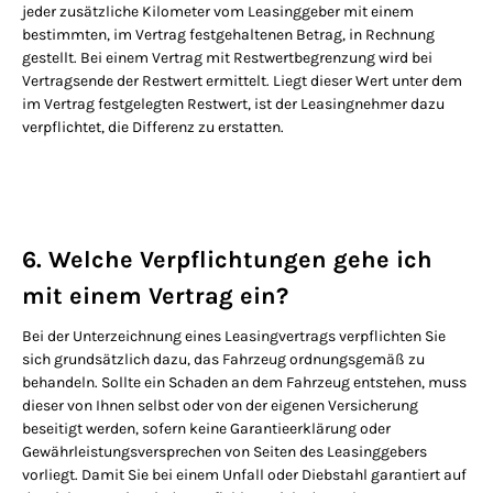
jeder zusätzliche Kilometer vom Leasinggeber mit einem
bestimmten, im Vertrag festgehaltenen Betrag, in Rechnung
gestellt. Bei einem Vertrag mit Restwertbegrenzung wird bei
Vertragsende der Restwert ermittelt. Liegt dieser Wert unter dem
im Vertrag festgelegten Restwert, ist der Leasingnehmer dazu
verpflichtet, die Differenz zu erstatten.
6. Welche Verpflichtungen gehe ich
mit einem Vertrag ein?
Bei der Unterzeichnung eines Leasingvertrags verpflichten Sie
sich grundsätzlich dazu, das Fahrzeug ordnungsgemäß zu
behandeln. Sollte ein Schaden an dem Fahrzeug entstehen, muss
dieser von Ihnen selbst oder von der eigenen Versicherung
beseitigt werden, sofern keine Garantieerklärung oder
Gewährleistungsversprechen von Seiten des Leasinggebers
vorliegt. Damit Sie bei einem Unfall oder Diebstahl garantiert auf