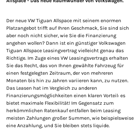
Allspace - Das neue Raumwunder von Volkswagen.
Der neue VW Tiguan Allspace mit seinem enormen
Platzangebot trifft auf Ihren Geschmack, Sie sind sich
aber noch nicht sicher, wie Sie die Finanzierung
angehen wollen? Dann ist ein günstiger Volkswagen
Tiguan Allspace Leasingvertrag vielleicht genau das
Richtige. Im Zuge eines VW Leasingsvertrags erhalten
Sie das Recht, das von Ihnen gewählte Fahrzeug für
einen festgelegten Zeitraum, der von mehreren
Monaten bis hin zu Jahren variieren kann, zu nutzen.
Das Leasen hat im Vergleich zu anderen
Finanzierungsmöglichkeiten einen klaren Vorteil: es
bietet maximale Flexibilität! Im Gegensatz zum
herkömmlichen Ratenkauf entfallen beim Leasing
meisten Zahlungen großer Summen, wie beispielsweise
eine Anzahlung, und Sie bleiben stets liquide.