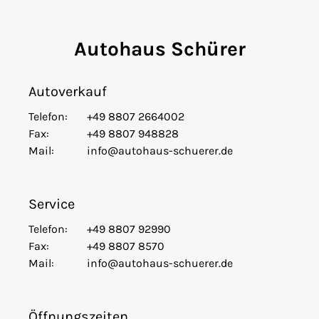
Autohaus Schürer
Autoverkauf
Telefon:
+49 8807 2664002
Fax:
+49 8807 948828
Mail:
info@autohaus-schuerer.de
Service
Telefon:
+49 8807 92990
Fax:
+49 8807 8570
Mail:
info@autohaus-schuerer.de
Öffnungszeiten