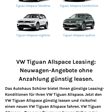
Tiguan Allspace Trendline
Tiguan Allspace Comfortline
Tiguan Allspace Highline
Tiguan Allspace Iq.drive
VW Tiguan Allspace Leasing:
Neuwagen-Angebote ohne
Anzahlung günstig leasen.
Das Autohaus Schürer bietet Ihnen günstige Leasing-
Konditionen für Ihren VW Tiguan Allspace. Jetzt den
VW Tiguan Allspace günstig leasen und risikofrei
einen neuen VW Tiguan Allspace fahren. VW Tiguan