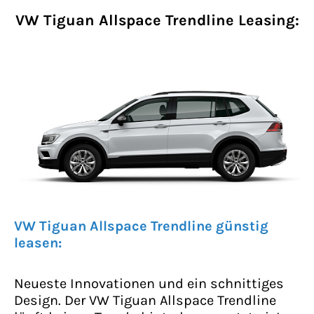
VW Tiguan Allspace Trendline Leasing:
VW Tiguan Allspace Trendline günstig
leasen:
Neueste Innovationen und ein schnittiges
Design. Der VW Tiguan Allspace Trendline