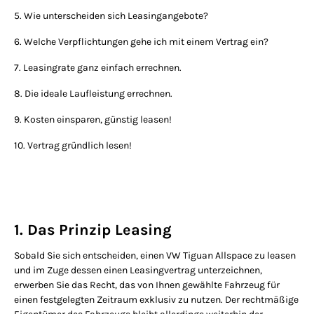
5. Wie unterscheiden sich Leasingangebote?
6. Welche Verpflichtungen gehe ich mit einem Vertrag ein?
7. Leasingrate ganz einfach errechnen.
8. Die ideale Laufleistung errechnen.
9. Kosten einsparen, günstig leasen!
10. Vertrag gründlich lesen!
1. Das Prinzip Leasing
Sobald Sie sich entscheiden, einen VW Tiguan Allspace zu leasen
und im Zuge dessen einen Leasingvertrag unterzeichnen,
erwerben Sie das Recht, das von Ihnen gewählte Fahrzeug für
einen festgelegten Zeitraum exklusiv zu nutzen. Der rechtmäßige