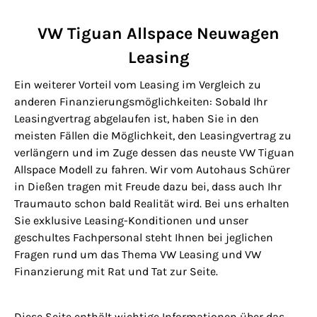
VW Tiguan Allspace Neuwagen
Leasing
Ein weiterer Vorteil vom Leasing im Vergleich zu
anderen Finanzierungsmöglichkeiten: Sobald Ihr
Leasingvertrag abgelaufen ist, haben Sie in den
meisten Fällen die Möglichkeit, den Leasingvertrag zu
verlängern und im Zuge dessen das neuste VW Tiguan
Allspace Modell zu fahren. Wir vom Autohaus Schürer
in Dießen tragen mit Freude dazu bei, dass auch Ihr
Traumauto schon bald Realität wird. Bei uns erhalten
Sie exklusive Leasing-Konditionen und unser
geschultes Fachpersonal steht Ihnen bei jeglichen
Fragen rund um das Thema VW Leasing und VW
Finanzierung mit Rat und Tat zur Seite.
Diese Seite enthält wichtige Informationen über das