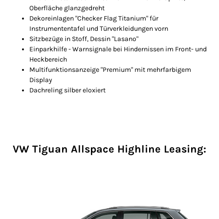
Oberfläche glanzgedreht
Dekoreinlagen "Checker Flag Titanium" für
Instrumententafel und Türverkleidungen vorn
Sitzbezüge in Stoff, Dessin "Lasano"
Einparkhilfe - Warnsignale bei Hindernissen im Front- und
Heckbereich
Multifunktionsanzeige "Premium" mit mehrfarbigem
Display
Dachreling silber eloxiert
VW Tiguan Allspace Highline Leasing: