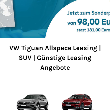
VW Tiguan Allspace Leasing |
SUV | Günstige Leasing
Angebote