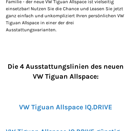
Familie - der neue VW Tiguan Allspace ist vielseitig
einsetzbar! Nutzen Sie die Chance und Leasen Sie jetzt
ganz einfach und unkompliziert Ihren persönlichen VW
Tiguan Allspace in einer der drei
Ausstattungsvarianten.
Die 4 Ausstattungslinien des neuen
VW Tiguan Allspace:
VW Tiguan Allspace IQ.DRIVE