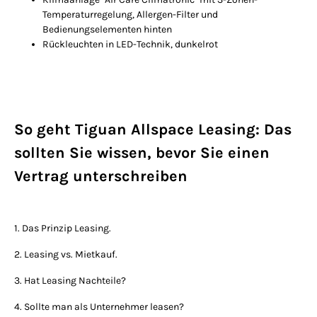
Temperaturregelung, Allergen-Filter und
Bedienungselementen hinten
Rückleuchten in LED-Technik, dunkelrot
So geht Tiguan Allspace Leasing: Das
sollten Sie wissen, bevor Sie einen
Vertrag unterschreiben
1. Das Prinzip Leasing.
2. Leasing vs. Mietkauf.
3. Hat Leasing Nachteile?
4. Sollte man als Unternehmer leasen?