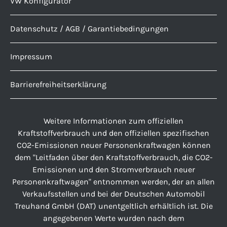
VW Konfigurator
Datenschutz / AGB / Garantiebedingungen
Impressum
Barrierefreiheitserklärung
Weitere Informationen zum offiziellen
Kraftstoffverbrauch und den offiziellen spezifischen
CO2-Emissionen neuer Personenkraftwagen können
dem "Leitfaden über den Kraftstoffverbrauch, die CO2-
Emissionen und den Stromverbrauch neuer
Personenkraftwagen" entnommen werden, der an allen
Verkaufsstellen und bei der Deutschen Automobil
Treuhand GmbH (DAT) unentgeltlich erhältlich ist. Die
angegebenen Werte wurden nach dem