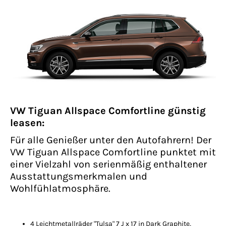
VW Tiguan Allspace Comfortline günstig
leasen:
Für alle Genießer unter den Autofahrern! Der
VW Tiguan Allspace Comfortline punktet mit
einer Vielzahl von serienmäßig enthaltener
Ausstattungsmerkmalen und
Wohlfühlatmosphäre.
4 Leichtmetallräder "Tulsa" 7 J x 17 in Dark Graphite,