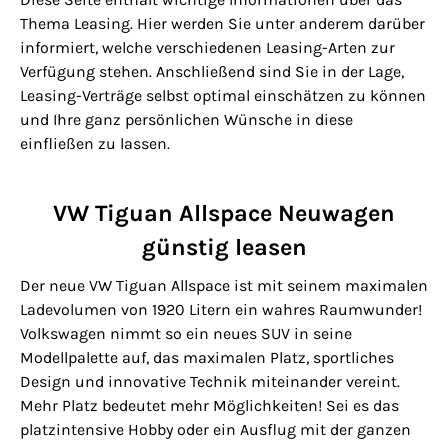
Thema Leasing. Hier werden Sie unter anderem darüber
informiert, welche verschiedenen Leasing-Arten zur
Verfügung stehen. Anschließend sind Sie in der Lage,
Leasing-Verträge selbst optimal einschätzen zu können
und Ihre ganz persönlichen Wünsche in diese
einfließen zu lassen.
VW Tiguan Allspace Neuwagen
günstig leasen
Der neue VW Tiguan Allspace ist mit seinem maximalen
Ladevolumen von 1920 Litern ein wahres Raumwunder!
Volkswagen nimmt so ein neues SUV in seine
Modellpalette auf, das maximalen Platz, sportliches
Design und innovative Technik miteinander vereint.
Mehr Platz bedeutet mehr Möglichkeiten! Sei es das
platzintensive Hobby oder ein Ausflug mit der ganzen