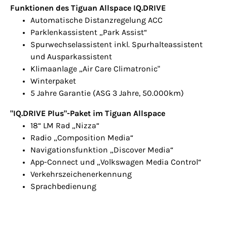
Funktionen des Tiguan Allspace IQ.DRIVE
Automatische Distanzregelung ACC
Parklenkassistent „Park Assist“
Spurwechselassistent inkl. Spurhalteassistent
und Ausparkassistent
Klimaanlage „Air Care Climatronic"
Winterpaket
5 Jahre Garantie (ASG 3 Jahre, 50.000km)
"IQ.DRIVE Plus"-Paket im Tiguan Allspace
18“ LM Rad „Nizza“
Radio „Composition Media“
Navigationsfunktion „Discover Media“
App-Connect und „Volkswagen Media Control“
Verkehrszeichenerkennung
Sprachbedienung