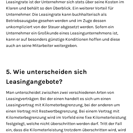
Leasingrate ist der Unternehmer sich stets über seine Kosten im
Klaren und behält so den Überblick. Ein weiterer Vorteil für
Unternehmer: Die Leasingrate kann buchhalterisch als
Betriebsausgabe gesehen werden und im Zuge dessen
unkompliziert von der Steuer abgesetzt werden. Sofern ein
Unternehmer ein Großkunde eines Leasingunternehmens ist,
kann er auf besonders günstige Konditionen hoffen und diese
auch an seine Mitarbeiter weitergeben.
5. Wie unterscheiden sich
Leasingangebote?
Man unterscheidet zwischen zwei verschiedenen Arten von
Leasingverträgen: Bei der einen handelt es sich um einen
Leasingvertrag mit Kilometerbegrenzung, bei der anderen um
einen Vertrag mit Restwertbegrenzung. Bei einem Vertrag mit
Kilometerbegrenzung wird im Vorfeld eine fixe Kilometerleistung
festgelegt, welche nicht überschritten werden darf. Tritt der Fall
ein, dass die Kilometerleistung trotzdem überschritten wird, wird