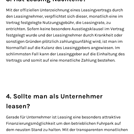
Mit der offiziellen Unterzeichnung eines Leasingvertrags durch
den Leasingnehmer, verpflichtet sich dieser, monatlich eine im
Vertrag festgelegte Nutzungsgebühr, die Leasingrate, zu
entrichten. Sofern keine besondere Ausstiegsklausel im Vertrag
festgelegt wurde und der Leasingnehmer durch Krankheit oder
sonstigen Gründen plötzlich zahlungsunfähig wird, ist man im
Normalfall auf die Kulanz des Leasinggebers angewiesen. Im
schlimmsten Fall kann der Leasinggeber auf die Einhaltung des
Vertrags und somit auf eine monatliche Zahlung bestehen.
4. Sollte man als Unternehmer
leasen?
Gerade für Unternehmer ist Leasing eine besonders attraktive
Finanzierungsmöglichkeit um den betrieblichen Fuhrpark auf
dem neusten Stand zu halten. Mit der transparenten monatlichen