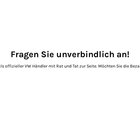
Fragen Sie unverbindlich an!
 offizieller VW Händler mit Rat und Tat zur Seite. Möchten Sie die Beza