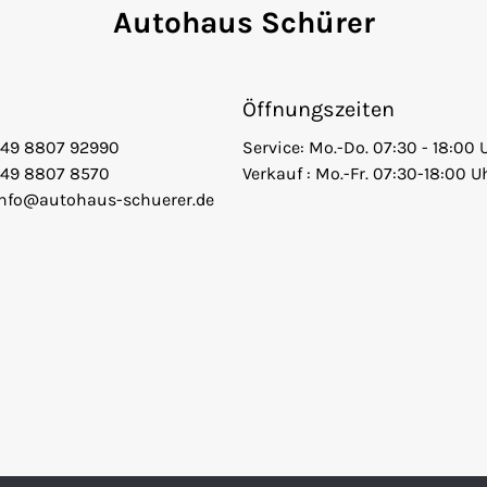
Autohaus Schürer
Öffnungszeiten
+49 8807 92990
Service: Mo.-Do. 07:30 - 18:00 
+49 8807 8570
Verkauf : Mo.-Fr. 07:30-18:00 U
info@autohaus-schuerer.de