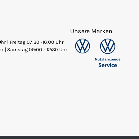
Unsere Marken
Uhr | Freitag 07:30 -16:00 Uhr
hr | Samstag 09:00 - 12:30 Uhr