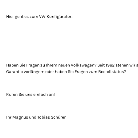
Hier geht es zum VW Konfigurator:
Haben Sie Fragen zu Ihrem neuen Volkswagen? Seit 1962 stehen wir als
Garantie verlängern oder haben Sie Fragen zum Bestellstatus?
Rufen Sie uns einfach an!
Ihr Magnus und Tobias Schürer