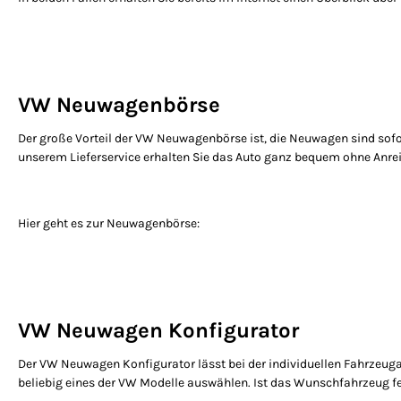
VW Neuwagenbörse
Der große Vorteil der VW Neuwagenbörse ist, die Neuwagen sind sofor
unserem Lieferservice erhalten Sie das Auto ganz bequem ohne Anrei
Hier geht es zur Neuwagenbörse:
VW Neuwagen Konfigurator
Der VW Neuwagen Konfigurator lässt bei der individuellen Fahrzeuga
beliebig eines der VW Modelle auswählen. Ist das Wunschfahrzeug fert