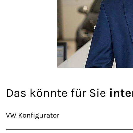
Das könnte für Sie
inte
VW Konfigurator