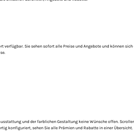
t verfügbar. Sie sehen sofort alle Preise und Angebote und können sich 
se.
usstattung und der farblichen Gestaltung keine Wünsche offen. Scrollen
ig konfiguriert, sehen Sie alle Prämien und Rabatte in einer Übersicht.