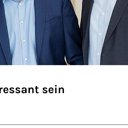
ressant sein