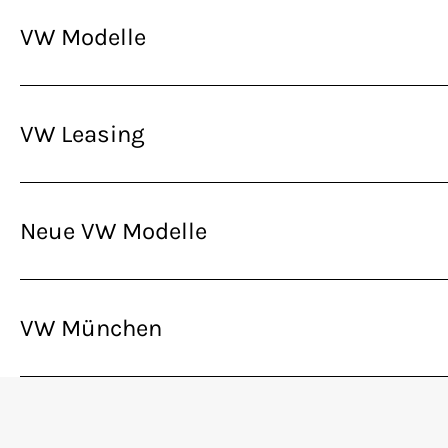
VW Modelle
VW Leasing
Neue VW Modelle
VW München