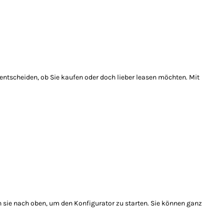
entscheiden, ob Sie kaufen oder doch lieber leasen möchten. Mit
 sie nach oben, um den Konfigurator zu starten. Sie können ganz