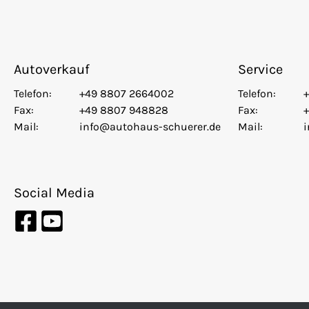
Autoverkauf
Service
Telefon:
+49 8807 2664002
Telefon:
Fax:
+49 8807 948828
Fax:
Mail:
info@autohaus-schuerer.de
Mail:
Social Media