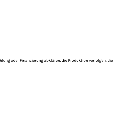
hlung oder Finanzierung abklären, die Produktion verfolgen, die