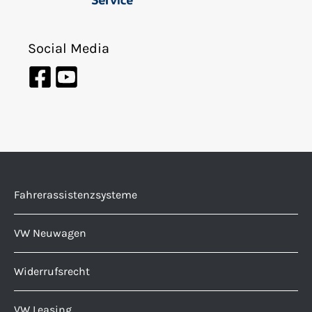
Social Media
Fahrerassistenzsysteme
VW Neuwagen
Widerrufsrecht
VW Leasing