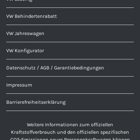
VW Behindertenrabatt
VW Jahreswagen
VW Konfigurator
Datenschutz / AGB / Garantiebedingungen
Impressum
Barrierefreiheitserklärung
Weitere Informationen zum offiziellen
Kraftstoffverbrauch und den offiziellen spezifischen
CO2-Emissionen neuer Personenkraftwagen können