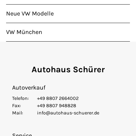
Neue VW Modelle
VW München
Autohaus Schürer
Autoverkauf
Telefon:
+49 8807 2664002
Fax:
+49 8807 948828
Mail:
info@autohaus-schuerer.de
Service