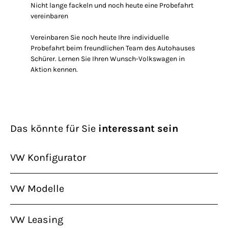
Nicht lange fackeln und noch heute eine Probefahrt
vereinbaren
Vereinbaren Sie noch heute Ihre individuelle
Probefahrt beim freundlichen Team des Autohauses
Schürer. Lernen Sie Ihren Wunsch-Volkswagen in
Aktion kennen.
Das könnte für Sie
interessant sein
VW Konfigurator
VW Modelle
VW Leasing