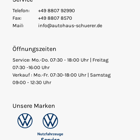
Telefon:
+49 8807 92990
Fax:
+49 8807 8570
Mail:
info@autohaus-schuerer.de
Öffnungszeiten
Service: Mo.-Do. 07:30 - 18:00 Uhr | Freitag
07:30 -16:00 Uhr
Verkauf : Mo.-Fr. 07:30-18:00 Uhr | Samstag
09:00 - 12:30 Uhr
Unsere Marken