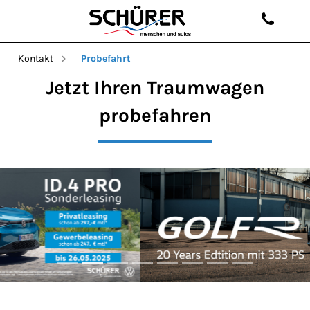
Kontakt
Probefahrt
Jetzt Ihren Traumwagen
probefahren