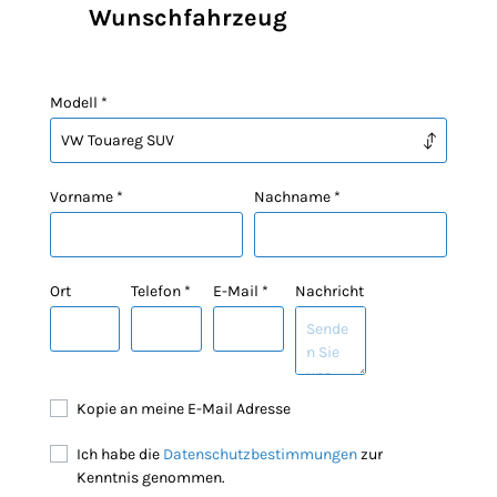
Wunschfahrzeug
Modell *
Vorname *
Nachname *
Ort
Telefon *
E-Mail *
Nachricht
Kopie an meine E-Mail Adresse
Ich habe die
Datenschutzbestimmungen
zur
Kenntnis genommen.