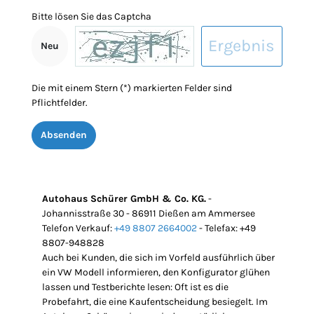
Bitte lösen Sie das Captcha
Neu
Die mit einem Stern (*) markierten Felder sind
Pflichtfelder.
Absenden
Autohaus Schürer GmbH & Co. KG.
-
Johannisstraße 30 - 86911 Dießen am Ammersee
Telefon Verkauf:
+49 8807 2664002
- Telefax: +49
8807-948828
Auch bei Kunden, die sich im Vorfeld ausführlich über
ein VW Modell informieren, den Konfigurator glühen
lassen und Testberichte lesen: Oft ist es die
Probefahrt, die eine Kaufentscheidung besiegelt. Im