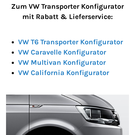
Zum VW Transporter Konfigurator
mit Rabatt & Lieferservice:
VW T6 Transporter Konfigurator
VW Caravelle Konfigurator
VW Multivan Konfigurator
VW California Konfigurator