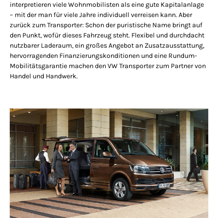
interpretieren viele Wohnmobilisten als eine gute Kapitalanlage
– mit der man für viele Jahre individuell verreisen kann. Aber
zurück zum Transporter: Schon der puristische Name bringt auf
den Punkt, wofür dieses Fahrzeug steht. Flexibel und durchdacht
nutzbarer Laderaum, ein großes Angebot an Zusatzausstattung,
hervorragenden Finanzierungskonditionen und eine Rundum-
Mobilitätsgarantie machen den VW Transporter zum Partner von
Handel und Handwerk.