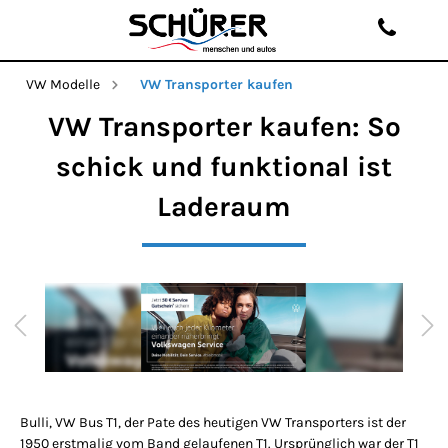
VW Modelle
VW Transporter kaufen
VW Transporter kaufen: So
schick und funktional ist
Laderaum
Bulli, VW Bus T1, der Pate des heutigen VW Transporters ist der
1950 erstmalig vom Band gelaufenen T1. Ursprünglich war der T1