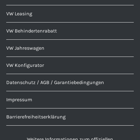
VW Leasing
VW Behindertenrabatt
VW Jahreswagen
VW Konfigurator
Datenschutz / AGB / Garantiebedingungen
Impressum
Barrierefreiheitserklärung
Weitere Informationen zum offiziellen