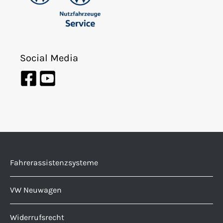
Social Media
Fahrerassistenzsysteme
VW Neuwagen
Widerrufsrecht