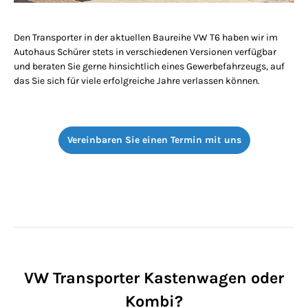
Den Transporter in der aktuellen Baureihe VW T6 haben wir im
Autohaus Schürer stets in verschiedenen Versionen verfügbar
und beraten Sie gerne hinsichtlich eines Gewerbefahrzeugs, auf
das Sie sich für viele erfolgreiche Jahre verlassen können.
Vereinbaren Sie einen Termin mit uns
VW Transporter Kastenwagen oder
Kombi?