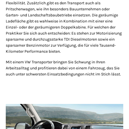
Flexibilität. Zusätzlich gibt es den Transport auch als
Pritschenwagen, wie ihn besonders Bauunternehmen oder
Garten- und Landschaftsbaubetriebe einsetzen. Die geräumige
Ladefläche gibt es wahlweise in Kombination mit einer eine
Einzel- oder der geräumigeren Doppelkabine. Für welchen der
Praktiker Sie sich auch entscheiden: Es stehen zur Motorisierung
sparsame und durchzugsstarke TDI Dieselmotoren sowie ein
sparsamer Benzinmotor zur Verfügung, die für viele Tausend-
Kilometer Performance bieten.
Mit einem VW Transporter bringen Sie Schwung in Ihren
Arbeitsalltag und profitieren dabei von einem Fahrzeug, das Sie
auch unter schwersten Einsatzbedingungen nicht im Stich lässt.