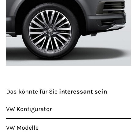
Das könnte für Sie
interessant sein
VW Konfigurator
VW Modelle