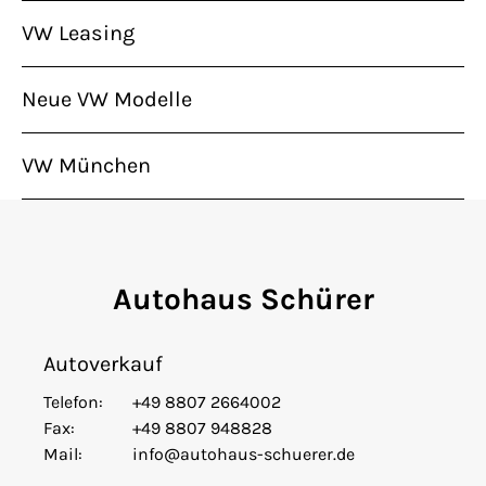
VW Leasing
Neue VW Modelle
VW München
Autohaus Schürer
Autoverkauf
Telefon:
+49 8807 2664002
Fax:
+49 8807 948828
Mail:
info@autohaus-schuerer.de