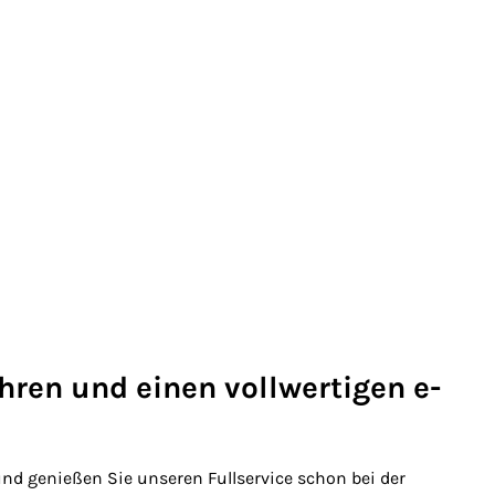
hren und einen vollwertigen e-
und genießen Sie unseren Fullservice schon bei der