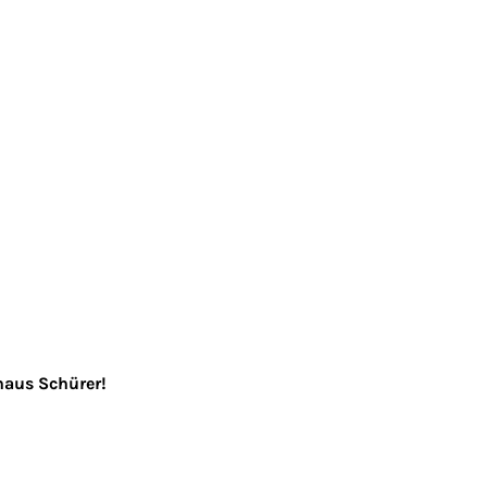
haus Schürer!