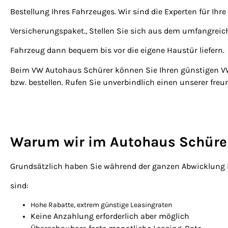
Bestellung Ihres Fahrzeuges. Wir sind die Experten für 
Versicherungspaket., Stellen Sie sich aus dem umfangrei
Fahrzeug dann bequem bis vor die eigene Haustür liefern.
Beim VW Autohaus Schürer können Sie Ihren günstigen VW
bzw. bestellen. Rufen Sie unverbindlich einen unserer freu
Warum wir im Autohaus Schürer I
Grundsätzlich haben Sie während der ganzen Abwicklung be
sind:
Hohe Rabatte, extrem günstige Leasingraten
Keine Anzahlung erforderlich aber möglich