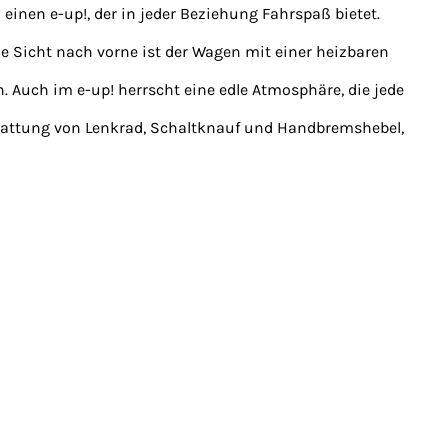
einen e-up!, der in jeder Beziehung Fahrspaß bietet.
ie Sicht nach vorne ist der Wagen mit einer heizbaren
. Auch im e-up! herrscht eine edle Atmosphäre, die jede
stattung von Lenkrad, Schaltknauf und Handbremshebel,