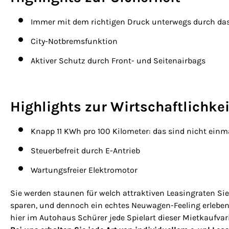
Immer mit dem richtigen Druck unterwegs durch das
City-Notbremsfunktion
Aktiver Schutz durch Front- und Seitenairbags
Highlights zur Wirtschaftlichkei
Knapp 11 KWh pro 100 Kilometer: das sind nicht einm
Steuerbefreit durch E-Antrieb
Wartungsfreier Elektromotor
Sie werden staunen für welch attraktiven Leasingraten Sie 
sparen, und dennoch ein echtes Neuwagen-Feeling erleben 
hier im Autohaus Schürer jede Spielart dieser Mietkaufvar