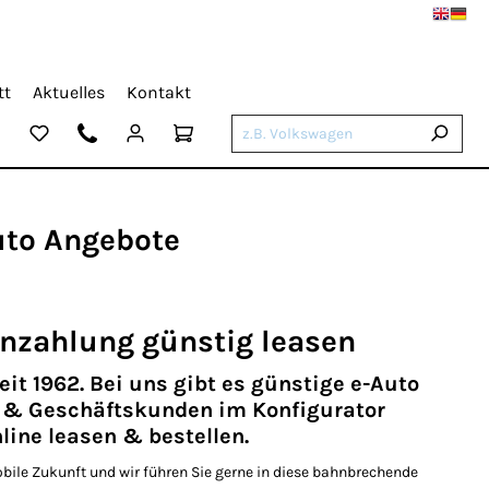
tt
Aktuelles
Kontakt
Auto Angebote
nzahlung günstig leasen
 1962. Bei uns gibt es günstige e-Auto
- & Geschäftskunden im Konfigurator
ine leasen & bestellen.
bile Zukunft und wir führen Sie gerne in diese bahnbrechende