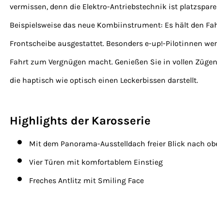
vermissen, denn die Elektro-Antriebstechnik ist platzspare
Beispielsweise das neue Kombiinstrument: Es hält den Fahr
Frontscheibe ausgestattet. Besonders e-up!-Pilotinnen wer
Fahrt zum Vergnügen macht. Genießen Sie in vollen Zügen
die haptisch wie optisch einen Leckerbissen darstellt.
Highlights der Karosserie
Mit dem Panorama-Ausstelldach freier Blick nach ob
Vier Türen mit komfortablem Einstieg
Freches Antlitz mit Smiling Face