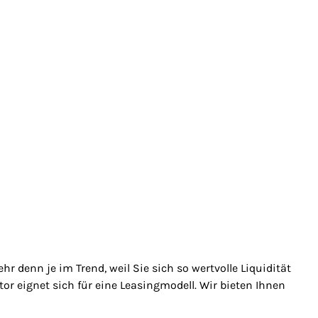
 denn je im Trend, weil Sie sich so wertvolle Liquidität
r eignet sich für eine Leasingmodell. Wir bieten Ihnen