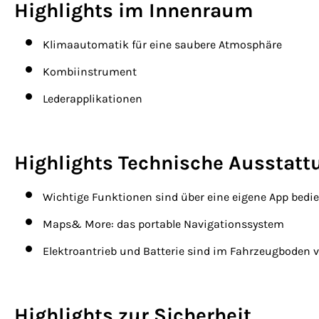
Highlights im Innenraum
Klimaautomatik für eine saubere Atmosphäre
Kombiinstrument
Lederapplikationen
Highlights Technische Ausstat
Wichtige Funktionen sind über eine eigene App bedi
Maps& More: das portable Navigationssystem
Elektroantrieb und Batterie sind im Fahrzeugboden 
Highlights zur Sicherheit