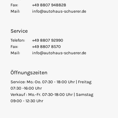
Fax:
+49 8807 948828
Mail:
info@autohaus-schuerer.de
Service
Telefon:
+49 8807 92990
Fax:
+49 8807 8570
Mail:
info@autohaus-schuerer.de
Öffnungszeiten
Service: Mo.-Do. 07:30 - 18:00 Uhr | Freitag
07:30 -16:00 Uhr
Verkauf : Mo.-Fr. 07:30-18:00 Uhr | Samstag
09:00 - 12:30 Uhr