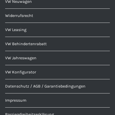
VW Neuwagen
Widerrufsrecht
VW Leasing
VW Behindertenrabatt
VW Jahreswagen
VW Konfigurator
Datenschutz / AGB / Garantiebedingungen
Impressum
Barrierefreiheitserklärung