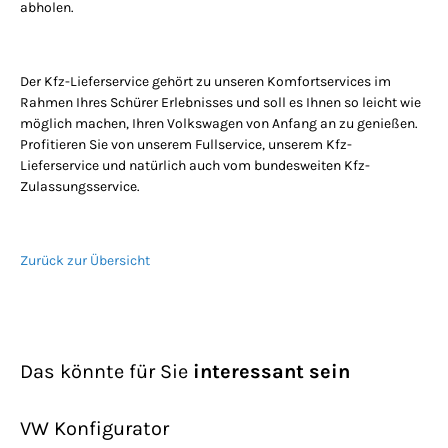
abholen.
Der Kfz-Lieferservice gehört zu unseren Komfortservices im
Rahmen Ihres Schürer Erlebnisses und soll es Ihnen so leicht wie
möglich machen, Ihren Volkswagen von Anfang an zu genießen.
Profitieren Sie von unserem Fullservice, unserem Kfz-
Lieferservice und natürlich auch vom bundesweiten Kfz-
Zulassungsservice.
Zurück zur Übersicht
Das könnte für Sie
interessant sein
VW Konfigurator