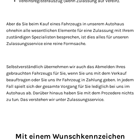
Vereinsregisterauszug (wenn Zulassung auf Verein).
Aber da Sie beim Kauf eines Fahrzeugs in unserem Autohaus
ohnehin alle wesentlichen Elemente für eine Zulassung mit Ihrem
zuständigen Spezialisten besprechen, ist dies alles für unseren
Zulassungsservice eine reine Formsache.
Selbstverständlich übernehmen wir auch das Abmelden Ihres
gebrauchten Fahrzeugs für Sie, wenn Sie uns mit dem Verkauf
beauftragen oder Sie uns Ihr Fahrzeug in Zahlung geben. In jedem
Fall spielt sich der gesamte Vorgang für Sie lediglich bei uns im
Autohaus ab. Darüber hinaus haben Sie mit dem Prozedere nichts
zu tun. Das verstehen wir unter Zulassungsservice.
Mit einem Wunschkennzeichen