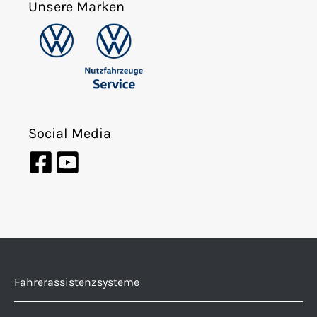
Unsere Marken
Social Media
Fahrerassistenzsysteme