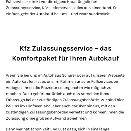
Fullservice – direkt vor die eigene Haustür geliefert.
Zulassungsservice, Kfz-Lieferservice, alles aus einer Hand. So
einfach geht der Autokauf bei uns – und zwar bundesweit.
Kfz Zulassungsservice – das
Komfortpaket für Ihren Autokauf
Wenn Sie bei uns im Autohaus Schürer oder auf unserer Webseite
ein Auto kaufen, ist es uns im Rahmen unserer Fullservices ein
Anliegen, Ihnen die Prozedur so angenehm wie möglich zu
machen. Dazu gehört natürlich auch das Anmelden Ihres
Fahrzeugs bei der zuständigen Zulassungsbehörde. Wir sind hier
bei uns im Fünfseenland, aber auch darüber hinaus, mit den
zuständigen Zulassungsbehörden vernetzt und können Ihnen die
Zulassung ohne großen Aufwand abnehmen.
Denn wer hat schon Zeit und Lust dazu, sich in eine lange