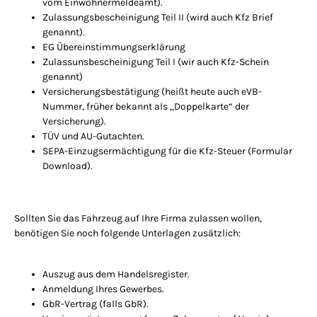
vom Einwohnermeldeamt).
Zulassungsbescheinigung Teil II (wird auch Kfz Brief
genannt).
EG Übereinstimmungserklärung
Zulassunsbescheinigung Teil I (wir auch Kfz-Schein
genannt)
Versicherungsbestätigung (heißt heute auch eVB-
Nummer, früher bekannt als „Doppelkarte“ der
Versicherung).
TÜV und AU-Gutachten.
SEPA-Einzugsermächtigung für die Kfz-Steuer (Formular
Download).
Sollten Sie das Fahrzeug auf Ihre Firma zulassen wollen,
benötigen Sie noch folgende Unterlagen zusätzlich:
Auszug aus dem Handelsregister.
Anmeldung Ihres Gewerbes.
GbR-Vertrag (falls GbR).