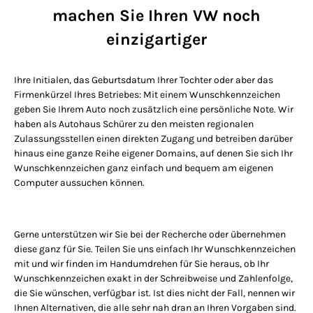
machen Sie Ihren VW noch
einzigartiger
Ihre Initialen, das Geburtsdatum Ihrer Tochter oder aber das
Firmenkürzel Ihres Betriebes: Mit einem Wunschkennzeichen
geben Sie Ihrem Auto noch zusätzlich eine persönliche Note. Wir
haben als Autohaus Schürer zu den meisten regionalen
Zulassungsstellen einen direkten Zugang und betreiben darüber
hinaus eine ganze Reihe eigener Domains, auf denen Sie sich Ihr
Wunschkennzeichen ganz einfach und bequem am eigenen
Computer aussuchen können.
Gerne unterstützen wir Sie bei der Recherche oder übernehmen
diese ganz für Sie. Teilen Sie uns einfach Ihr Wunschkennzeichen
mit und wir finden im Handumdrehen für Sie heraus, ob Ihr
Wunschkennzeichen exakt in der Schreibweise und Zahlenfolge,
die Sie wünschen, verfügbar ist. Ist dies nicht der Fall, nennen wir
Ihnen Alternativen, die alle sehr nah dran an Ihren Vorgaben sind.