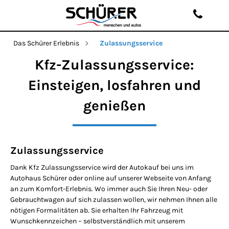
Das Schürer Erlebnis
Zulassungsservice
Kfz-Zulassungsservice:
Einsteigen, losfahren und
genießen
Zulassungsservice
Dank Kfz Zulassungsservice wird der Autokauf bei uns im
Autohaus Schürer oder online auf unserer Webseite von Anfang
an zum Komfort-Erlebnis. Wo immer auch Sie Ihren Neu- oder
Gebrauchtwagen auf sich zulassen wollen, wir nehmen Ihnen alle
nötigen Formalitäten ab. Sie erhalten Ihr Fahrzeug mit
Wunschkennzeichen – selbstverständlich mit unserem