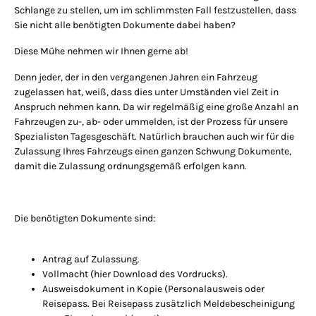
Schlange zu stellen, um im schlimmsten Fall festzustellen, dass
Sie nicht alle benötigten Dokumente dabei haben?
Diese Mühe nehmen wir Ihnen gerne ab!
Denn jeder, der in den vergangenen Jahren ein Fahrzeug
zugelassen hat, weiß, dass dies unter Umständen viel Zeit in
Anspruch nehmen kann. Da wir regelmäßig eine große Anzahl an
Fahrzeugen zu-, ab- oder ummelden, ist der Prozess für unsere
Spezialisten Tagesgeschäft. Natürlich brauchen auch wir für die
Zulassung Ihres Fahrzeugs einen ganzen Schwung Dokumente,
damit die Zulassung ordnungsgemäß erfolgen kann.
Die benötigten Dokumente sind:
Antrag auf Zulassung.
Vollmacht (hier Download des Vordrucks).
Ausweisdokument in Kopie (Personalausweis oder
Reisepass. Bei Reisepass zusätzlich Meldebescheinigung