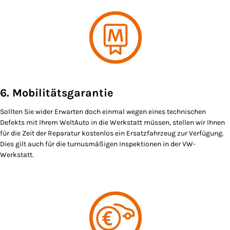
6. Mobilitätsgarantie
Sollten Sie wider Erwarten doch einmal wegen eines technischen
Defekts mit Ihrem WeltAuto in die Werkstatt müssen, stellen wir Ihnen
für die Zeit der Reparatur kostenlos ein Ersatzfahrzeug zur Verfügung.
Dies gilt auch für die turnusmäßigen Inspektionen in der VW-
Werkstatt.