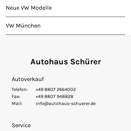
Neue VW Modelle
VW München
Autohaus Schürer
Autoverkauf
Telefon:
+49 8807 2664002
Fax:
+49 8807 948828
Mail:
info@autohaus-schuerer.de
Service