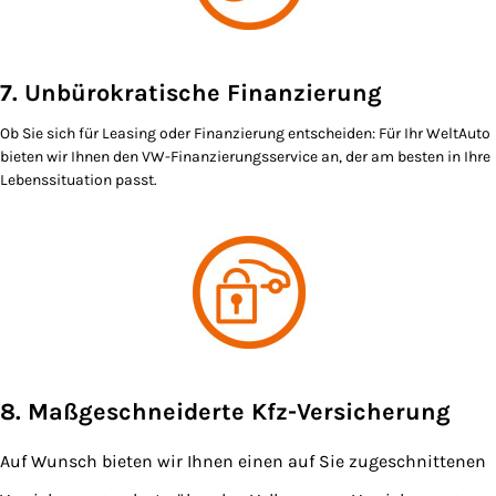
7. Unbürokratische Finanzierung
Ob Sie sich für Leasing oder Finanzierung entscheiden: Für Ihr WeltAuto
bieten wir Ihnen den VW-Finanzierungsservice an, der am besten in Ihre
Lebenssituation passt.
8. Maßgeschneiderte Kfz-Versicherung
Auf Wunsch bieten wir Ihnen einen auf Sie zugeschnittenen