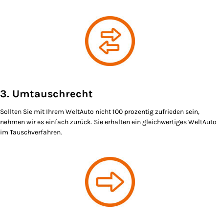
3. Umtauschrecht
Sollten Sie mit Ihrem WeltAuto nicht 100 prozentig zufrieden sein,
nehmen wir es einfach zurück. Sie erhalten ein gleichwertiges WeltAuto
im Tauschverfahren.