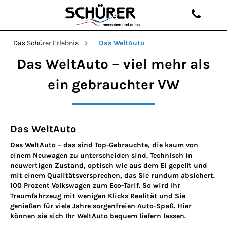
Das Schürer Erlebnis
Das WeltAuto
Das WeltAuto – viel mehr als
ein gebrauchter VW
Das WeltAuto
Das WeltAuto – das sind Top-Gebrauchte, die kaum von
einem Neuwagen zu unterscheiden sind. Technisch in
neuwertigen Zustand, optisch wie aus dem Ei gepellt und
mit einem Qualitätsversprechen, das Sie rundum absichert.
100 Prozent Volkswagen zum Eco-Tarif. So wird Ihr
Traumfahrzeug mit wenigen Klicks Realität und Sie
genießen für viele Jahre sorgenfreien Auto-Spaß. Hier
können sie sich Ihr WeltAuto bequem liefern lassen.