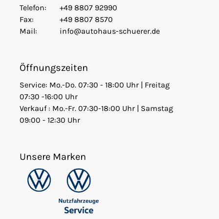
Telefon:
+49 8807 92990
Fax:
+49 8807 8570
Mail:
info@autohaus-schuerer.de
Öffnungszeiten
Service: Mo.-Do. 07:30 - 18:00 Uhr | Freitag
07:30 -16:00 Uhr
Verkauf : Mo.-Fr. 07:30-18:00 Uhr | Samstag
09:00 - 12:30 Uhr
Unsere Marken