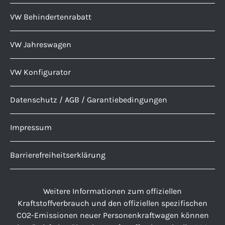
VW Behindertenrabatt
VW Jahreswagen
VW Konfigurator
Datenschutz / AGB / Garantiebedingungen
Impressum
Barrierefreiheitserklärung
Weitere Informationen zum offiziellen
Kraftstoffverbrauch und den offiziellen spezifischen
CO2-Emissionen neuer Personenkraftwagen können