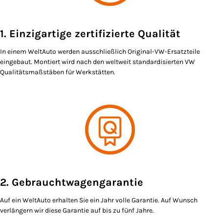
1. Einzigartige zertifizierte Qualität
In einem WeltAuto werden ausschließlich Original-VW-Ersatzteile
eingebaut. Montiert wird nach den weltweit standardisierten VW
Qualitätsmaßstäben für Werkstätten.
2. Gebrauchtwagengarantie
Auf ein WeltAuto erhalten Sie ein Jahr volle Garantie. Auf Wunsch
verlängern wir diese Garantie auf bis zu fünf Jahre.