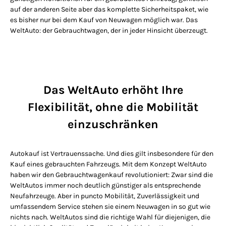
auf der anderen Seite aber das komplette Sicherheitspaket, wie
es bisher nur bei dem Kauf von Neuwagen möglich war. Das
WeltAuto: der Gebrauchtwagen, der in jeder Hinsicht überzeugt.
Das WeltAuto erhöht Ihre
Flexibilität, ohne die Mobilität
einzuschränken
Autokauf ist Vertrauenssache. Und dies gilt insbesondere für den
Kauf eines gebrauchten Fahrzeugs. Mit dem Konzept WeltAuto
haben wir den Gebrauchtwagenkauf revolutioniert: Zwar sind die
WeltAutos immer noch deutlich günstiger als entsprechende
Neufahrzeuge. Aber in puncto Mobilität, Zuverlässigkeit und
umfassendem Service stehen sie einem Neuwagen in so gut wie
nichts nach. WeltAutos sind die richtige Wahl für diejenigen, die