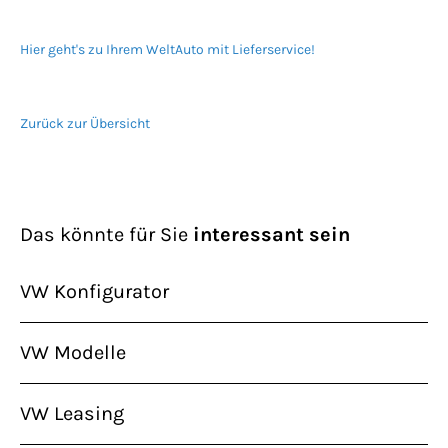
Hier geht's zu Ihrem WeltAuto mit Lieferservice!
Zurück zur Übersicht
Das könnte für Sie
interessant sein
VW Konfigurator
VW Modelle
VW Leasing