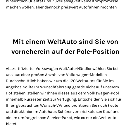
hinsichtlich Qualität und Zuverlässigkeit keine Kompromisse
machen wollen, aber dennoch preiswert Autofahren möchten.
Mit einem WeltAuto sind Sie von
vorneherein auf der Pole-Position
Als zertifizierter Volkswagen WeltAuto-Händler wählen Sie bei
uns aus einer großen Anzahl von Volkswagen-Modellen.
Durchschnittlich haben wir um die 120 WeltAutos für Sie im
Angebot. Sollte Ihr Wunschfahrzeug gerade nicht auf unserem
Hof stehen, stellen wir Ihnen dieses aus dem Volkswagen-Pool
innerhalb kürzester Zeit zur Verfügung. Entscheiden Sie sich für
Ihren gebrauchten Wunsch-VW und profitieren Sie noch heute
und direkt hier im Autohaus Schürer vom risikolosen Kauf und
einem umfangreichen Service-Paket, wie es nur ein WeltAuto
bietet.