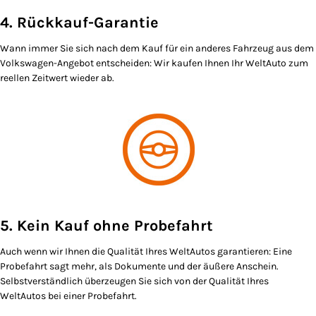
4. Rückkauf-Garantie
Wann immer Sie sich nach dem Kauf für ein anderes Fahrzeug aus dem
Volkswagen-Angebot entscheiden: Wir kaufen Ihnen Ihr WeltAuto zum
reellen Zeitwert wieder ab.
5. Kein Kauf ohne Probefahrt
Auch wenn wir Ihnen die Qualität Ihres WeltAutos garantieren: Eine
Probefahrt sagt mehr, als Dokumente und der äußere Anschein.
Selbstverständlich überzeugen Sie sich von der Qualität Ihres
WeltAutos bei einer Probefahrt.