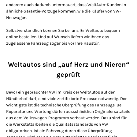
anderem auch dadurch untermauert, dass WeltAuto-Kunden in
ähnliche Garantie-Vorzüge kommen, wie die Käufer von VW-
Neuwagen.
Selbstverständlich können Sie bei uns Ihr Weltauto bequem
online bestellen. Und auf Wunsch liefern wir Ihnen das
zugelassene Fahrzeug sogar bis vor Ihre Haustür.
Weltautos sind „auf Herz und Nieren“
geprüft
Bevor ein gebrauchter VW im Kreis der WeltAutos auf den
Händlerhof darf, sind viele zertifizierte Prozesse notwendig. Der
Wichtigste ist die technische Überprüfung des Fahrzeugs. Bei
Reparatur und Wartung dürfen ausschließlich Originalersatzteile
aus dem Volkswagen-Programm verbaut werden. Dazu sind für
die Werkstattarbeiten die Qualitätsstandards von VW
obligatorisch. Ist ein Fahrzeug durch diese Überprüfung