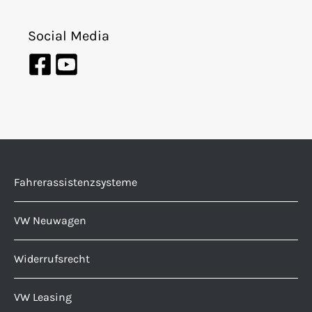
Social Media
Fahrerassistenzsysteme
VW Neuwagen
Widerrufsrecht
VW Leasing