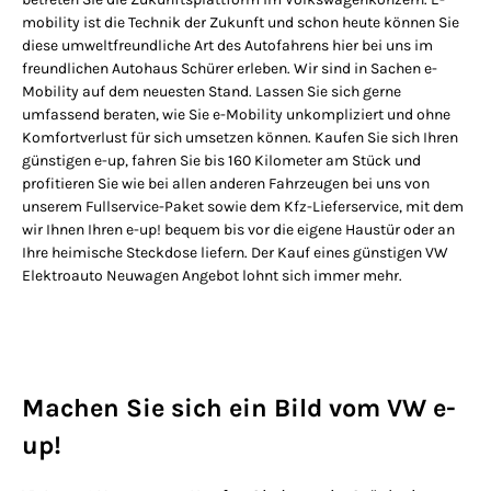
mobility ist die Technik der Zukunft und schon heute können Sie
diese umweltfreundliche Art des Autofahrens hier bei uns im
freundlichen Autohaus Schürer erleben. Wir sind in Sachen e-
Mobility auf dem neuesten Stand. Lassen Sie sich gerne
umfassend beraten, wie Sie e-Mobility unkompliziert und ohne
Komfortverlust für sich umsetzen können. Kaufen Sie sich Ihren
günstigen e-up, fahren Sie bis 160 Kilometer am Stück und
profitieren Sie wie bei allen anderen Fahrzeugen bei uns von
unserem Fullservice-Paket sowie dem Kfz-Lieferservice, mit dem
wir Ihnen Ihren e-up! bequem bis vor die eigene Haustür oder an
Ihre heimische Steckdose liefern. Der Kauf eines günstigen VW
Elektroauto Neuwagen Angebot lohnt sich immer mehr.
Machen Sie sich ein Bild vom VW e-
up!