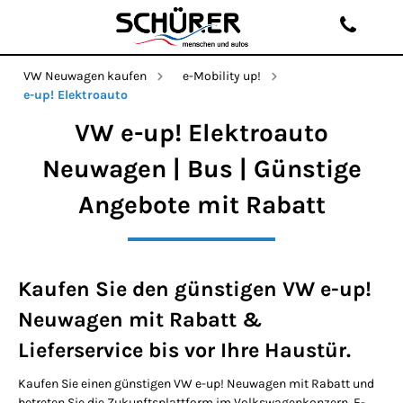
VW Neuwagen kaufen
e-Mobility up!
e-up! Elektroauto
VW e-up! Elektroauto
Neuwagen | Bus | Günstige
Angebote mit Rabatt
Kaufen Sie den günstigen VW e-up!
Neuwagen mit Rabatt &
Lieferservice bis vor Ihre Haustür.
Kaufen Sie einen günstigen VW e-up! Neuwagen mit Rabatt und
betreten Sie die Zukunftsplattform im Volkswagenkonzern. E-