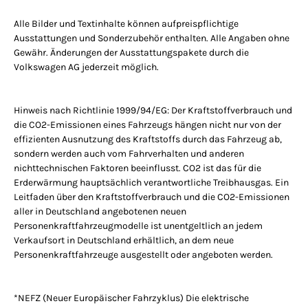
Alle Bilder und Textinhalte können aufpreispflichtige
Ausstattungen und Sonderzubehör enthalten. Alle Angaben ohne
Gewähr. Änderungen der Ausstattungspakete durch die
Volkswagen AG jederzeit möglich.
Hinweis nach Richtlinie 1999/94/EG: Der Kraftstoffverbrauch und
die CO2-Emissionen eines Fahrzeugs hängen nicht nur von der
effizienten Ausnutzung des Kraftstoffs durch das Fahrzeug ab,
sondern werden auch vom Fahrverhalten und anderen
nichttechnischen Faktoren beeinflusst. CO2 ist das für die
Erderwärmung hauptsächlich verantwortliche Treibhausgas. Ein
Leitfaden über den Kraftstoffverbrauch und die CO2-Emissionen
aller in Deutschland angebotenen neuen
Personenkraftfahrzeugmodelle ist unentgeltlich an jedem
Verkaufsort in Deutschland erhältlich, an dem neue
Personenkraftfahrzeuge ausgestellt oder angeboten werden.
*NEFZ (Neuer Europäischer Fahrzyklus) Die elektrische