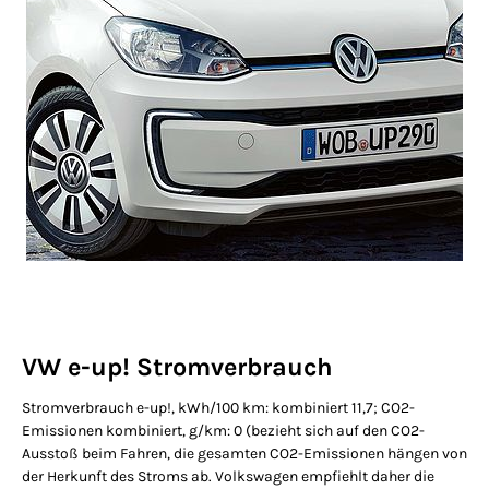
VW e-up! Stromverbrauch
Stromverbrauch e-up!, kWh/100 km: kombiniert 11,7; CO2-
Emissionen kombiniert, g/km: 0 (bezieht sich auf den CO2-
Ausstoß beim Fahren, die gesamten CO2-Emissionen hängen von
der Herkunft des Stroms ab. Volkswagen empfiehlt daher die