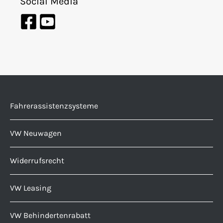
Social Media
Fahrerassistenzsysteme
VW Neuwagen
Widerrufsrecht
VW Leasing
VW Behindertenrabatt