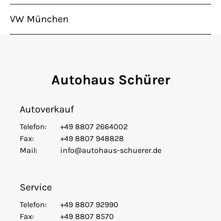
VW München
Autohaus Schürer
Autoverkauf
Telefon:
+49 8807 2664002
Fax:
+49 8807 948828
Mail:
info@autohaus-schuerer.de
Service
Telefon:
+49 8807 92990
Fax:
+49 8807 8570