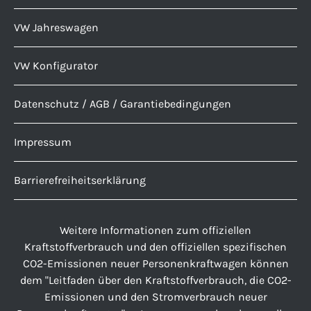
VW Jahreswagen
VW Konfigurator
Datenschutz / AGB / Garantiebedingungen
Impressum
Barrierefreiheitserklärung
Weitere Informationen zum offiziellen
Kraftstoffverbrauch und den offiziellen spezifischen
CO2-Emissionen neuer Personenkraftwagen können
dem "Leitfaden über den Kraftstoffverbrauch, die CO2-
Emissionen und den Stromverbrauch neuer