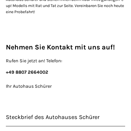
up! Modells mit Rat und Tat zur Seite. Vereinbaren Sie noch heute
eine Probefahrt!
Nehmen Sie Kontakt mit uns auf!
Rufen Sie jetzt an! Telefon:
+49 8807 2664002
Ihr Autohaus Schürer
Steckbrief des Autohauses Schürer