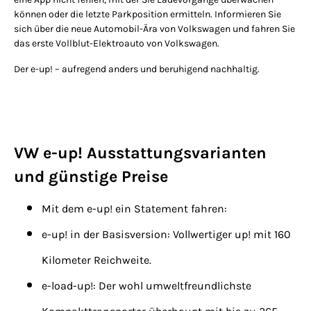
können oder die letzte Parkposition ermitteln. Informieren Sie
sich über die neue Automobil-Ära von Volkswagen und fahren Sie
das erste Vollblut-Elektroauto von Volkswagen.
Der e-up! – aufregend anders und beruhigend nachhaltig.
VW e-up! Ausstattungsvarianten
und günstige Preise
Mit dem e-up! ein Statement fahren:
e-up! in der Basisversion: Vollwertiger up! mit 160
Kilometer Reichweite.
e-load-up!: Der wohl umweltfreundlichste