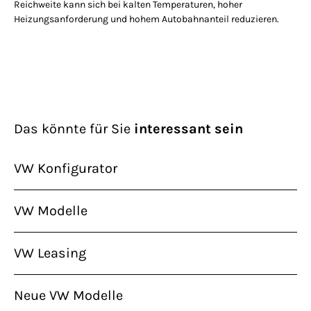
Reichweite kann sich bei kalten Temperaturen, hoher
Heizungsanforderung und hohem Autobahnanteil reduzieren.
Das könnte für Sie
interessant sein
VW Konfigurator
VW Modelle
VW Leasing
Neue VW Modelle