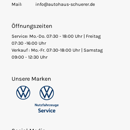
Mail:
info@autohaus-schuerer.de
Öffnungszeiten
Service: Mo.-Do. 07:30 - 18:00 Uhr | Freitag
07:30 -16:00 Uhr
Verkauf : Mo.-Fr. 07:30-18:00 Uhr | Samstag
09:00 - 12:30 Uhr
Unsere Marken