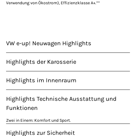
Verwendung von Ökostrom), Effizienzklasse A+.**
VW e-up! Neuwagen Highlights
Highlights der Karosserie
Highlights im Innenraum
Highlights Technische Ausstattung und
Funktionen
Zwei in Einem: Komfort und Sport.
Highlights zur Sicherheit