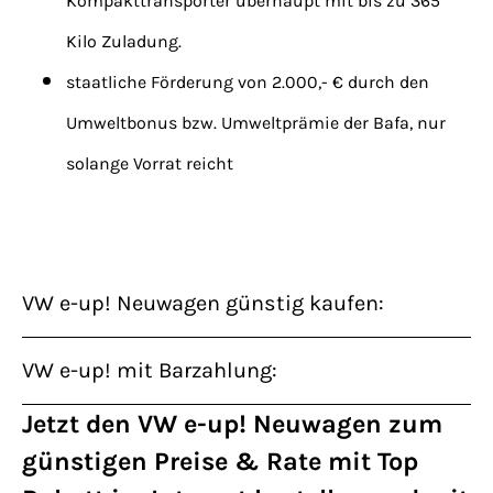
Kompakttransporter überhaupt mit bis zu 365
Kilo Zuladung.
staatliche Förderung von 2.000,- € durch den
Umweltbonus bzw. Umweltprämie der Bafa, nur
solange Vorrat reicht
VW e-up! Neuwagen günstig kaufen:
VW e-up! mit Barzahlung:
Jetzt den VW e-up! Neuwagen zum
günstigen Preise & Rate mit Top