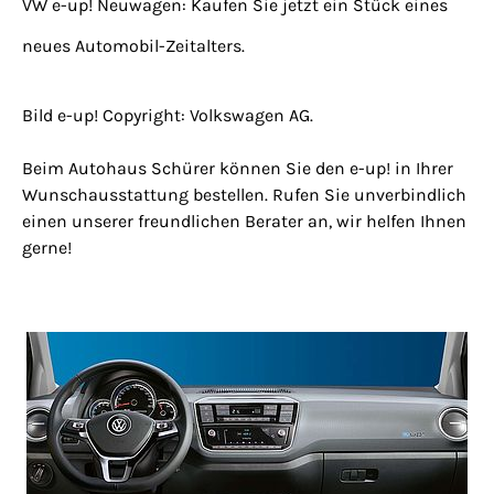
VW e-up! Neuwagen: Kaufen Sie jetzt ein Stück eines
neues Automobil-Zeitalters.
Bild e-up! Copyright: Volkswagen AG.
Beim Autohaus Schürer können Sie den e-up! in Ihrer
Wunschausstattung bestellen. Rufen Sie unverbindlich
einen unserer freundlichen Berater an, wir helfen Ihnen
gerne!