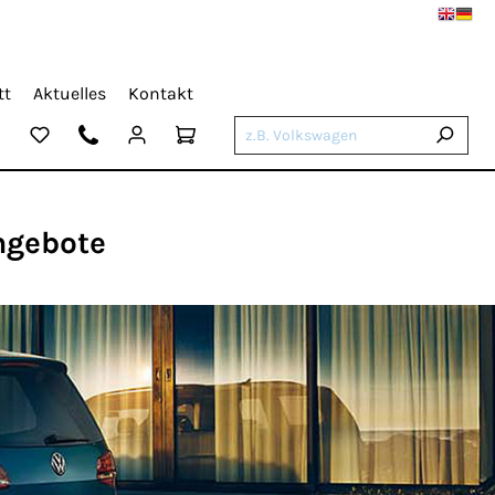
tt
Aktuelles
Kontakt
ngebote