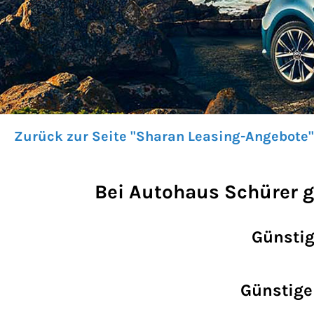
Zurück zur Seite "Sharan Leasing-Angebote"
Bei Autohaus Schürer g
Günstig
Günstige