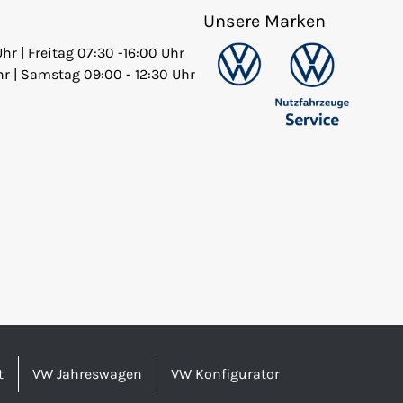
Unsere Marken
Uhr | Freitag 07:30 -16:00 Uhr
hr | Samstag 09:00 - 12:30 Uhr
t
VW Jahreswagen
VW Konfigurator