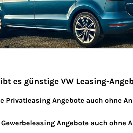
ibt es günstige VW Leasing-Angeb
e Privatleasing Angebote auch ohne A
 Gewerbeleasing Angebote auch ohne 