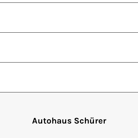
Autohaus Schürer