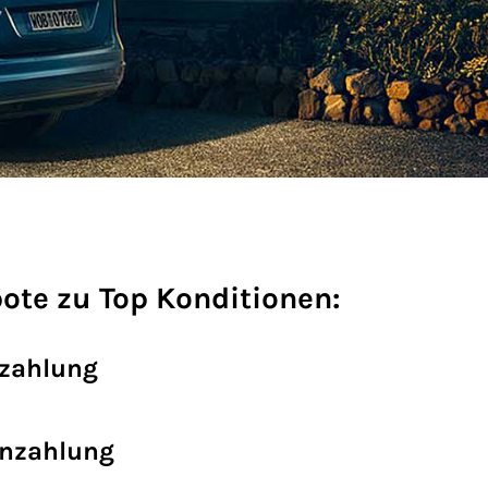
ote zu Top Konditionen:
nzahlung
Anzahlung