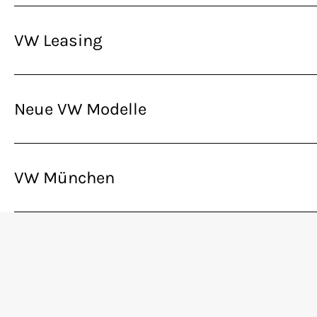
VW Leasing
Neue VW Modelle
VW München