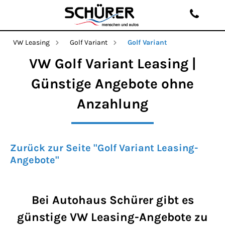
VW Leasing
Golf Variant
Golf Variant
VW Golf Variant Leasing |
Günstige Angebote ohne
Anzahlung
Zurück zur Seite "Golf Variant Leasing-
Angebote"
Bei Autohaus Schürer gibt es
günstige VW Leasing-Angebote zu