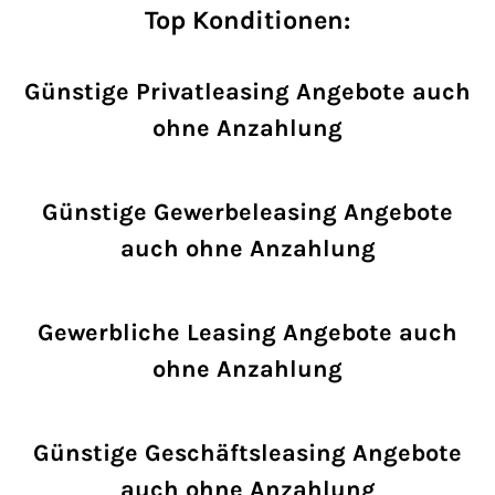
Top Konditionen:
Günstige Privatleasing Angebote auch
ohne Anzahlung
Günstige Gewerbeleasing Angebote
auch ohne Anzahlung
Gewerbliche Leasing Angebote auch
ohne Anzahlung
Günstige Geschäftsleasing Angebote
auch ohne Anzahlung