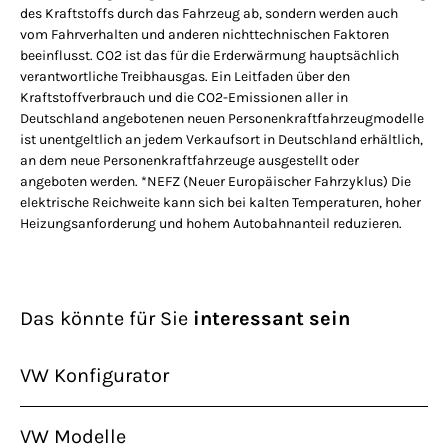
des Kraftstoffs durch das Fahrzeug ab, sondern werden auch
vom Fahrverhalten und anderen nichttechnischen Faktoren
beeinflusst. CO2 ist das für die Erderwärmung hauptsächlich
verantwortliche Treibhausgas. Ein Leitfaden über den
Kraftstoffverbrauch und die CO2-Emissionen aller in
Deutschland angebotenen neuen Personenkraftfahrzeugmodelle
ist unentgeltlich an jedem Verkaufsort in Deutschland erhältlich,
an dem neue Personenkraftfahrzeuge ausgestellt oder
angeboten werden. *NEFZ (Neuer Europäischer Fahrzyklus) Die
elektrische Reichweite kann sich bei kalten Temperaturen, hoher
Heizungsanforderung und hohem Autobahnanteil reduzieren.
Das könnte für Sie
interessant sein
VW Konfigurator
VW Modelle