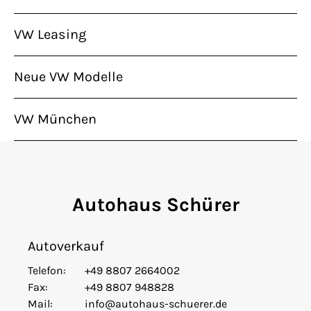
VW Leasing
Neue VW Modelle
VW München
Autohaus Schürer
Autoverkauf
Telefon:
+49 8807 2664002
Fax:
+49 8807 948828
Mail:
info@autohaus-schuerer.de