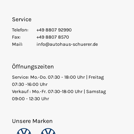
Service
Telefon:
+49 8807 92990
Fax:
+49 8807 8570
Mail:
info@autohaus-schuerer.de
Öffnungszeiten
Service: Mo.-Do. 07:30 - 18:00 Uhr | Freitag
07:30 -16:00 Uhr
Verkauf : Mo.-Fr. 07:30-18:00 Uhr | Samstag
09:00 - 12:30 Uhr
Unsere Marken