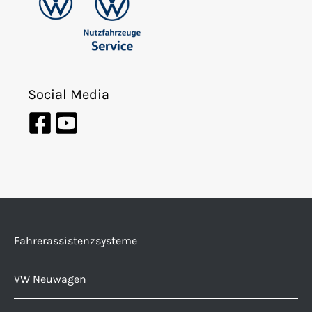
Social Media
Fahrerassistenzsysteme
VW Neuwagen