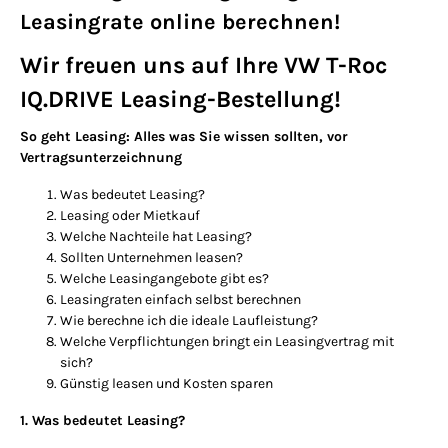
Leasingrate online berechnen!
Wir freuen uns auf Ihre VW T-Roc
IQ.DRIVE Leasing-Bestellung!
So geht Leasing: Alles was Sie wissen sollten, vor
Vertragsunterzeichnung
Was bedeutet Leasing?
Leasing oder Mietkauf
Welche Nachteile hat Leasing?
Sollten Unternehmen leasen?
Welche Leasingangebote gibt es?
Leasingraten einfach selbst berechnen
Wie berechne ich die ideale Laufleistung?
Welche Verpflichtungen bringt ein Leasingvertrag mit
sich?
Günstig leasen und Kosten sparen
1. Was bedeutet Leasing?