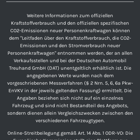
Weitere Informationen zum offiziellen
Kraftstoffverbrauch und den offiziellen spezifischen
CO2-Emissionen neuer Personenkraftwagen können
dem "Leitfaden über den Kraftstoffverbrauch, die CO2-
Emissionen und den Stromverbrauch neuer
Personenkraftwagen" entnommen werden, der an allen
Verkaufsstellen und bei der Deutschen Automobil
Treuhand GmbH (DAT) unentgeltlich erhältlich ist. Die
angegebenen Werte wurden nach dem
vorgeschriebenen Messverfahren (§ 2 Nrn. 5, 6, 6a Pkw-
EnVKV in der jeweils geltenden Fassung) ermittelt. Die
Angaben beziehen sich nicht auf ein einzelnes
Fahrzeug und sind nicht Bestandteil des Angebots,
sondern dienen allein Vergleichszwecken zwischen den
verschiedenen Fahrzeugtypen.
Online-Streitbeilegung gemäß Art. 14 Abs. 1 ODR-VO: Die