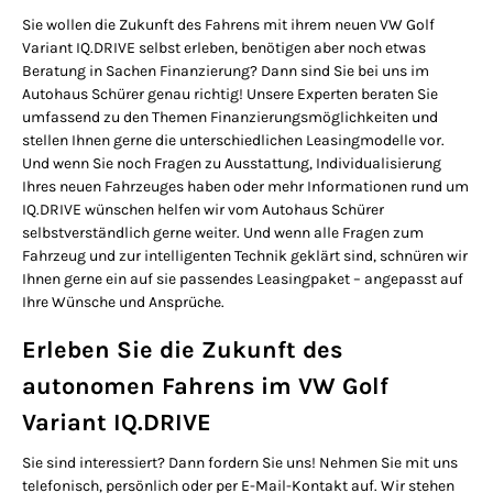
Sie wollen die Zukunft des Fahrens mit ihrem neuen VW Golf
Variant IQ.DRIVE selbst erleben, benötigen aber noch etwas
Beratung in Sachen Finanzierung? Dann sind Sie bei uns im
Autohaus Schürer genau richtig! Unsere Experten beraten Sie
umfassend zu den Themen Finanzierungsmöglichkeiten und
stellen Ihnen gerne die unterschiedlichen Leasingmodelle vor.
Und wenn Sie noch Fragen zu Ausstattung, Individualisierung
Ihres neuen Fahrzeuges haben oder mehr Informationen rund um
IQ.DRIVE wünschen helfen wir vom Autohaus Schürer
selbstverständlich gerne weiter. Und wenn alle Fragen zum
Fahrzeug und zur intelligenten Technik geklärt sind, schnüren wir
Ihnen gerne ein auf sie passendes Leasingpaket – angepasst auf
Ihre Wünsche und Ansprüche.
Erleben Sie die Zukunft des
autonomen Fahrens im VW Golf
Variant IQ.DRIVE
Sie sind interessiert? Dann fordern Sie uns! Nehmen Sie mit uns
telefonisch, persönlich oder per E-Mail-Kontakt auf. Wir stehen