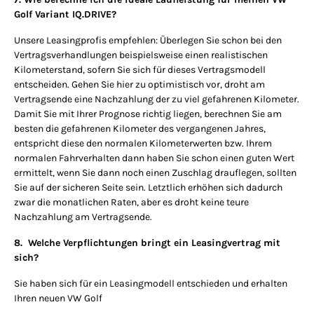
Golf Variant IQ.DRIVE?
Unsere Leasingprofis empfehlen: Überlegen Sie schon bei den
Vertragsverhandlungen beispielsweise einen realistischen
Kilometerstand, sofern Sie sich für dieses Vertragsmodell
entscheiden. Gehen Sie hier zu optimistisch vor, droht am
Vertragsende eine Nachzahlung der zu viel gefahrenen Kilometer.
Damit Sie mit Ihrer Prognose richtig liegen, berechnen Sie am
besten die gefahrenen Kilometer des vergangenen Jahres,
entspricht diese den normalen Kilometerwerten bzw. Ihrem
normalen Fahrverhalten dann haben Sie schon einen guten Wert
ermittelt, wenn Sie dann noch einen Zuschlag drauflegen, sollten
Sie auf der sicheren Seite sein. Letztlich erhöhen sich dadurch
zwar die monatlichen Raten, aber es droht keine teure
Nachzahlung am Vertragsende.
8. Welche Verpflichtungen bringt ein Leasingvertrag mit
sich?
Sie haben sich für ein Leasingmodell entschieden und erhalten
Ihren neuen VW Golf