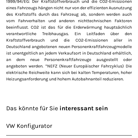
1999/94/EG: Der Kraftstoffverbrauch und die CO2-Emissionen
eines Fahrzeugs hängen nicht nur von der effizienten Ausnutzung
des Kraftstoffs durch das Fahrzeug ab, sondern werden auch
vom Fahrverhalten und anderen nichttechnischen Faktoren
beeinflusst. CO2 ist das für die Erderwärmung hauptsächlich
verantwortliche Treibhausgas. Ein Leitfaden über den
Kraftstoffverbrauch und die CO2-Emissionen aller in
Deutschland angebotenen neuen Personenkraftfahrzeugmodelle
ist unentgeltlich an jedem Verkaufsort in Deutschland erhältlich,
an dem neue Personenkraftfahrzeuge ausgestellt oder
angeboten werden. *NEFZ (Neuer Europäischer Fahrzyklus) Die
elektrische Reichweite kann sich bei kalten Temperaturen, hoher
Heizungsanforderung und hohem Autobahnanteil reduzieren.
Das könnte für Sie
interessant sein
VW Konfigurator