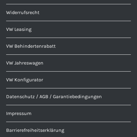
Widerrufsrecht
VW Leasing
VW Behindertenrabatt
VW Jahreswagen
VW Konfigurator
Datenschutz / AGB / Garantiebedingungen
Impressum
Barrierefreiheitserklärung