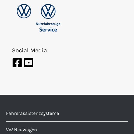
Social Media
Fahrerassistenzsysteme
VW Neuwagen