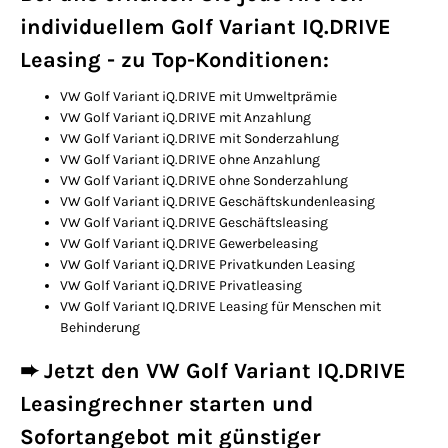
individuellem Golf Variant IQ.DRIVE
Leasing - zu Top-Konditionen:
VW Golf Variant iQ.DRIVE mit Umweltprämie
VW Golf Variant iQ.DRIVE mit Anzahlung
VW Golf Variant iQ.DRIVE mit Sonderzahlung
VW Golf Variant iQ.DRIVE ohne Anzahlung
VW Golf Variant iQ.DRIVE ohne Sonderzahlung
VW Golf Variant iQ.DRIVE Geschäftskundenleasing
VW Golf Variant iQ.DRIVE Geschäftsleasing
VW Golf Variant iQ.DRIVE Gewerbeleasing
VW Golf Variant iQ.DRIVE Privatkunden Leasing
VW Golf Variant iQ.DRIVE Privatleasing
VW Golf Variant IQ.DRIVE Leasing für Menschen mit
Behinderung
➨ Jetzt den VW Golf Variant IQ.DRIVE
Leasingrechner starten und
Sofortangebot mit günstiger