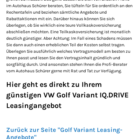
im Autohaus Schürer beraten, Sie tüfteln für Sie ordentlich an den
Rechentafeln und beziehen sämtliche Angebote und
Rabattaktionen mit ein. Darüber hinaus können Sie sich
überlegen, ob Sie wirklich eine teure Vollkaskoversicherung
abschließen möchten. Eine Teilkaskoversicherung ist monatlich
deutlich günstiger. Aber Achtung: Im Fall eines Schadens müssen
Sie dann auch einen erheblichen Teil der Kosten selbst tragen.
Überlegen Sie ausführlich welches Vertragsmodell am besten zu
Ihnen passt und lesen Sie den Vertragsinhalt gründlich und
sorgfältig durch. Und ansonsten stehen Ihnen die Profi-Berater
vom Autohaus Schürer gerne mit Rat und Tat zur Verfügung.
Hier geht es direkt zu Ihrem
günstigen VW Golf Variant IQ.DRIVE
Leasingangebot
Zurück zur Seite "Golf Variant Leasing-
Angebote"