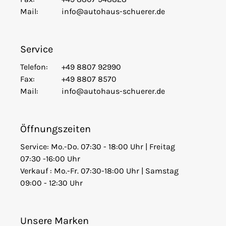
Mail:
info@autohaus-schuerer.de
Service
Telefon:
+49 8807 92990
Fax:
+49 8807 8570
Mail:
info@autohaus-schuerer.de
Öffnungszeiten
Service: Mo.-Do. 07:30 - 18:00 Uhr | Freitag
07:30 -16:00 Uhr
Verkauf : Mo.-Fr. 07:30-18:00 Uhr | Samstag
09:00 - 12:30 Uhr
Unsere Marken