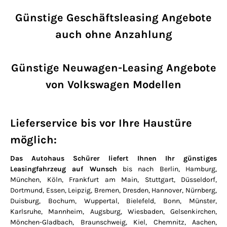
Günstige Geschäftsleasing Angebote
auch ohne Anzahlung
Günstige Neuwagen-Leasing Angebote
von Volkswagen Modellen
Lieferservice bis vor Ihre Haustüre
möglich:
Das Autohaus Schürer liefert Ihnen Ihr günstiges
Leasingfahrzeug auf Wunsch
bis nach Berlin, Hamburg,
München, Köln, Frankfurt am Main, Stuttgart, Düsseldorf,
Dortmund, Essen, Leipzig, Bremen, Dresden, Hannover, Nürnberg,
Duisburg, Bochum, Wuppertal, Bielefeld, Bonn, Münster,
Karlsruhe, Mannheim, Augsburg, Wiesbaden, Gelsenkirchen,
Mönchen-Gladbach, Braunschweig, Kiel, Chemnitz, Aachen,