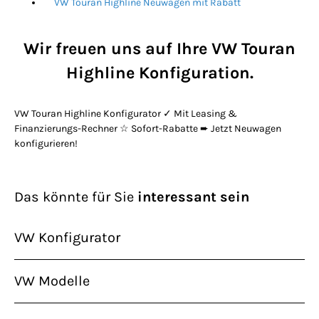
VW Touran Highline Neuwagen mit Rabatt
Wir freuen uns auf Ihre VW Touran
Highline Konfiguration.
VW Touran Highline Konfigurator ✓ Mit Leasing &
Finanzierungs-Rechner ☆ Sofort-Rabatte ➨ Jetzt Neuwagen
konfigurieren!
Das könnte für Sie
interessant sein
VW Konfigurator
VW Modelle