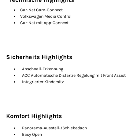
Car-Net Cam-Connect
Volkswagen Media Control
Car-Net mit App-Connect
Sicherheits Highlights
Anschnall-Erkennung
ACC Automatische Distanze Regelung mit Front Assist
Integrierter Kindersitz
Komfort Highlights
Panorama-Ausstell-/Schiebedach
Easy Open