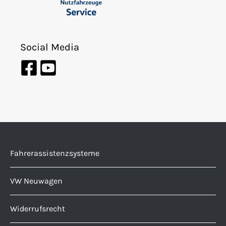
Social Media
Fahrerassistenzsysteme
VW Neuwagen
Widerrufsrecht