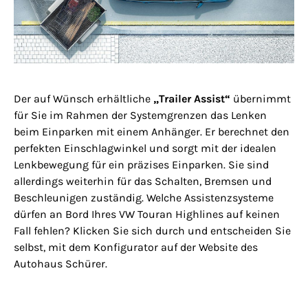
Der auf Wünsch erhältliche
„Trailer Assist“
übernimmt
für Sie im Rahmen der Systemgrenzen das Lenken
beim Einparken mit einem Anhänger. Er berechnet den
perfekten Einschlagwinkel und sorgt mit der idealen
Lenkbewegung für ein präzises Einparken. Sie sind
allerdings weiterhin für das Schalten, Bremsen und
Beschleunigen zuständig. Welche Assistenzsysteme
dürfen an Bord Ihres VW Touran Highlines auf keinen
Fall fehlen? Klicken Sie sich durch und entscheiden Sie
selbst, mit dem Konfigurator auf der Website des
Autohaus Schürer.