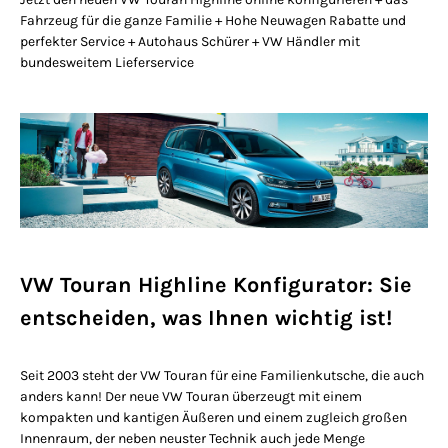
Fahrzeug für die ganze Familie + Hohe Neuwagen Rabatte und
perfekter Service + Autohaus Schürer + VW Händler mit
bundesweitem Lieferservice
VW Touran Highline Konfigurator: Sie
entscheiden, was Ihnen wichtig ist!
Seit 2003 steht der VW Touran für eine Familienkutsche, die auch
anders kann! Der neue VW Touran überzeugt mit einem
kompakten und kantigen Äußeren und einem zugleich großen
Innenraum, der neben neuster Technik auch jede Menge