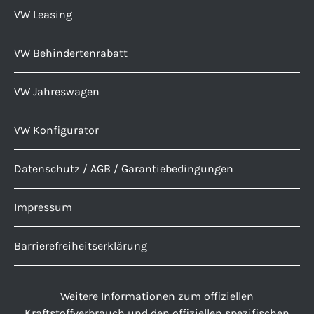
VW Leasing
VW Behindertenrabatt
VW Jahreswagen
VW Konfigurator
Datenschutz / AGB / Garantiebedingungen
Impressum
Barrierefreiheitserklärung
Weitere Informationen zum offiziellen
Kraftstoffverbrauch und den offiziellen spezifischen