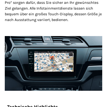
Pro“ sorgen dafür, dass Sie sicher an Ihr gewünschtes
Ziel gelangen. Alle Infotainmentdienste lassen sich
bequem über ein großes Touch-Display, dessen Größe je
nach Ausstattung variiert, bedienen.
Technische Highlights