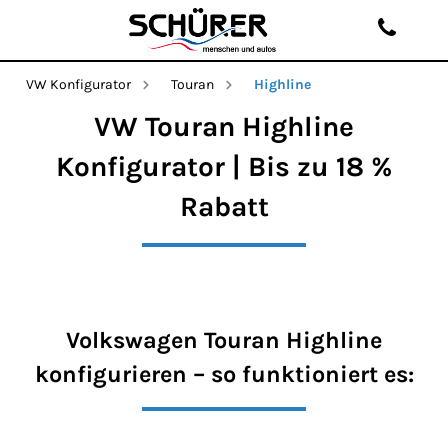
VW Konfigurator
Touran
Highline
VW Touran Highline
Konfigurator | Bis zu 18 %
Rabatt
Volkswagen Touran Highline
konfigurieren – so funktioniert es: