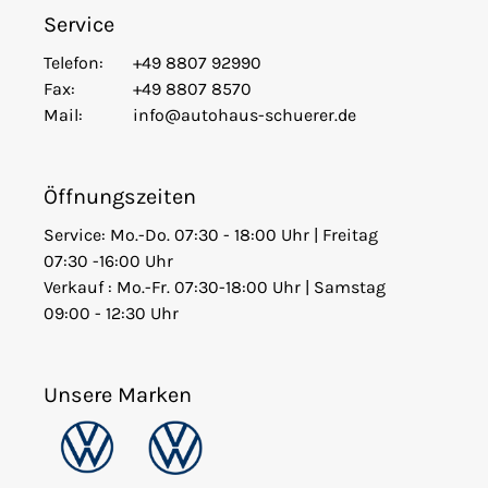
Service
Telefon:
+49 8807 92990
Fax:
+49 8807 8570
Mail:
info@autohaus-schuerer.de
Öffnungszeiten
Service: Mo.-Do. 07:30 - 18:00 Uhr | Freitag
07:30 -16:00 Uhr
Verkauf : Mo.-Fr. 07:30-18:00 Uhr | Samstag
09:00 - 12:30 Uhr
Unsere Marken