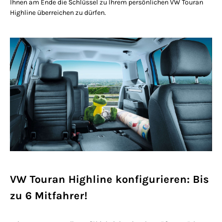
Ihnen am Ende die Schlüssel zu Ihrem persönlichen VW Touran
Highline überreichen zu dürfen.
VW Touran Highline konfigurieren: Bis
zu 6 Mitfahrer!