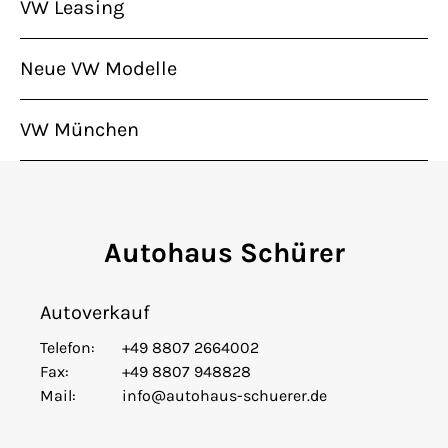
VW Leasing
Neue VW Modelle
VW München
Autohaus Schürer
Autoverkauf
Telefon:
+49 8807 2664002
Fax:
+49 8807 948828
Mail:
info@autohaus-schuerer.de