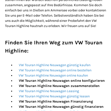
zusammen, angepasst auf Ihre Bedürfnisse. Kommen Sie doch
einfach bei uns in Dießen am Ammersee vorbei oder kontaktieren
Sie uns per E-Mail oder Telefon. Selbstverständlich haben Sie bei
uns auch die Möglichkeit, während einer Probefahrt den VW
Touran Highline hautnah zu erleben. Wir freuen uns auf Sie!
Finden Sie Ihren Weg zum VW Touran
Highline:
VW Touran Highline Neuwagen günstig kaufen
VW Touran Highline Neuwagen online bestellen
VW Touran Highline Neuwagen online kaufen
VW Touran Highline Neuwagen online konfigurieren
VW Touran Highline Neuwagen zusammenstellen
VW Touran Highline Neuwagen Leasing
VW Touran Highline Neuwagen günstig leasen
VW Touran Highline Neuwagen Finanzierung
VW Touran Highline Neuwagen günstig finanzieren