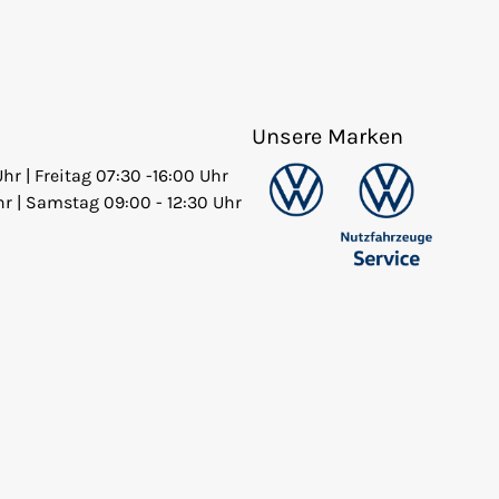
Unsere Marken
Uhr | Freitag 07:30 -16:00 Uhr
hr | Samstag 09:00 - 12:30 Uhr