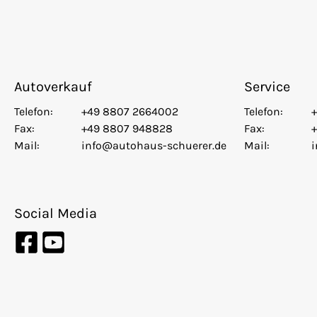
Autoverkauf
Service
Telefon:
+49 8807 2664002
Telefon:
Fax:
+49 8807 948828
Fax:
Mail:
info@autohaus-schuerer.de
Mail:
Social Media