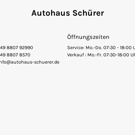
Autohaus Schürer
Öffnungszeiten
+49 8807 92990
Service: Mo.-Do. 07:30 - 18:00 
+49 8807 8570
Verkauf : Mo.-Fr. 07:30-18:00 U
info@autohaus-schuerer.de