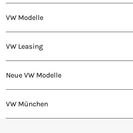
VW Modelle
VW Leasing
Neue VW Modelle
VW München