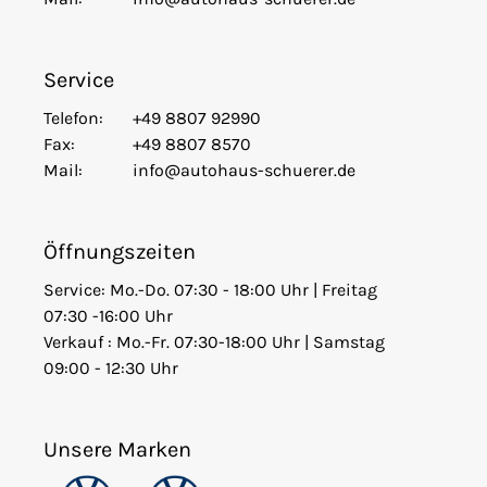
Service
Telefon:
+49 8807 92990
Fax:
+49 8807 8570
Mail:
info@autohaus-schuerer.de
Öffnungszeiten
Service: Mo.-Do. 07:30 - 18:00 Uhr | Freitag
07:30 -16:00 Uhr
Verkauf : Mo.-Fr. 07:30-18:00 Uhr | Samstag
09:00 - 12:30 Uhr
Unsere Marken