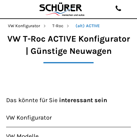
VW Konfigurator
T-Roc
(alt) ACTIVE
VW T-Roc ACTIVE Konfigurator
| Günstige Neuwagen
Das könnte für Sie
interessant sein
VW Konfigurator
VW Modelle