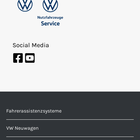
Social Media
Fahrerassistenzsysteme
VW Neuwagen