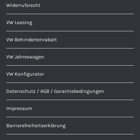
Widerrufsrecht
VW Leasing
VW Behindertenrabatt
VW Jahreswagen
VW Konfigurator
Datenschutz / AGB / Garantiebedingungen
Impressum
Barrierefreiheitserklärung