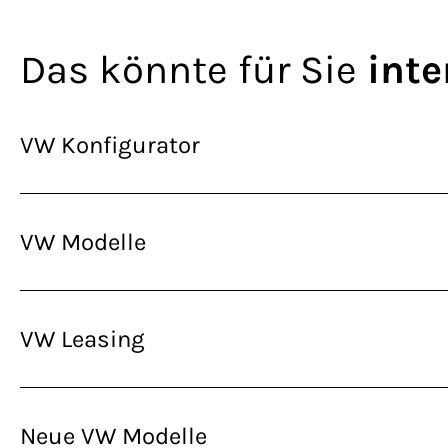
Das könnte für Sie
inte
VW Konfigurator
VW Modelle
VW Leasing
Neue VW Modelle