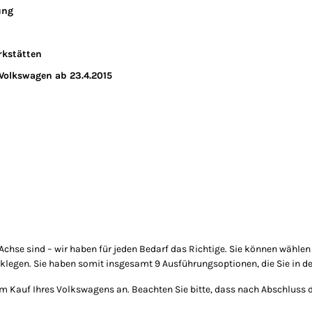
ung
rkstätten
 Volkswagen ab 23.4.2015
chse sind – wir haben für jeden Bedarf das Richtige. Sie können wählen 
rücklegen. Sie haben somit insgesamt 9 Ausführungsoptionen, die Sie in d
im Kauf Ihres Volkswagens an. Beachten Sie bitte, dass nach Abschluss 