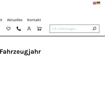
tt
Aktuelles
Kontakt
 Fahrzeugjahr