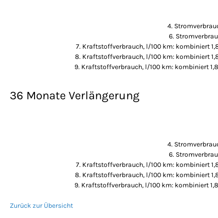
4. Stromverbrauc
6. Stromverbrau
7. Kraftstoffverbrauch, l/100 km: kombiniert 1,
8. Kraftstoffverbrauch, l/100 km: kombiniert 1,
9. Kraftstoffverbrauch, l/100 km: kombiniert 1,
36 Monate Verlängerung
4. Stromverbrauc
6. Stromverbrau
7. Kraftstoffverbrauch, l/100 km: kombiniert 1,
8. Kraftstoffverbrauch, l/100 km: kombiniert 1,
9. Kraftstoffverbrauch, l/100 km: kombiniert 1,
Zurück zur Übersicht