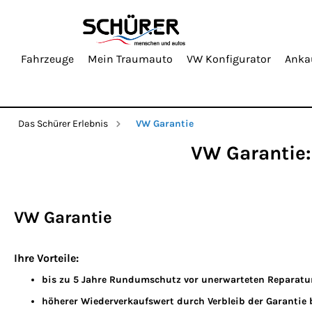
Fahrzeuge
Mein Traumauto
VW Konfigurator
Anka
Das Schürer Erlebnis
VW Garantie
VW Garantie:
VW Garantie
Ihre Vorteile:
bis zu 5 Jahre Rundumschutz vor unerwarteten Reparatu
höherer Wiederverkaufswert durch Verbleib der Garantie