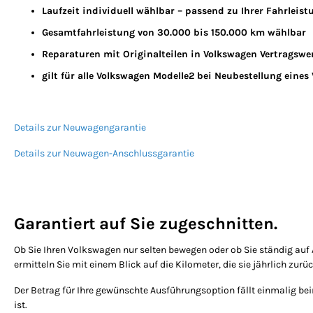
Laufzeit individuell wählbar – passend zu Ihrer Fahrleist
Gesamtfahrleistung von 30.000 bis 150.000 km wählbar
Reparaturen mit Originalteilen in Volkswagen Vertragswe
gilt für alle Volkswagen Modelle2 bei Neubestellung eines
Details zur Neuwagengarantie
Details zur Neuwagen-Anschlussgarantie
Garantiert auf Sie zugeschnitten.
Ob Sie Ihren Volkswagen nur selten bewegen oder ob Sie ständig auf A
ermitteln Sie mit einem Blick auf die Kilometer, die sie jährlich zu
Der Betrag für Ihre gewünschte Ausführungsoption fällt einmalig be
ist.