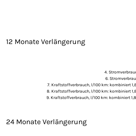
12 Monate Verlängerung
4. Stromverbrauc
6. Stromverbrau
7. Kraftstoffverbrauch, l/100 km: kombiniert 1,
8. Kraftstoffverbrauch, l/100 km: kombiniert 1,
9. Kraftstoffverbrauch, l/100 km: kombiniert 1,
24 Monate Verlängerung