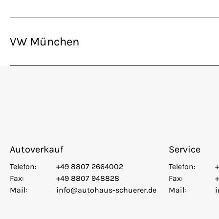
VW München
Autoverkauf
Service
Telefon:
+49 8807 2664002
Telefon:
Fax:
+49 8807 948828
Fax:
Mail:
info@autohaus-schuerer.de
Mail: