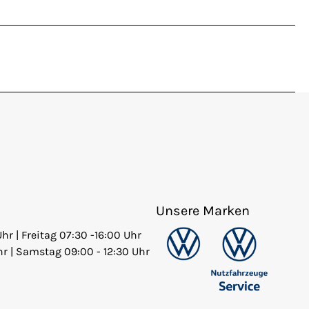
Unsere Marken
Uhr | Freitag 07:30 -16:00 Uhr
hr | Samstag 09:00 - 12:30 Uhr