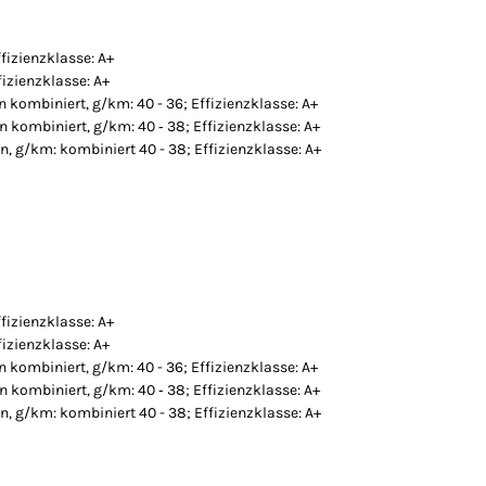
fizienzklasse: A+
izienzklasse: A+
n kombiniert, g/km: 40 - 36; Effizienzklasse: A+
n kombiniert, g/km: 40 ‐ 38; Effizienzklasse: A+
n, g/km: kombiniert 40 - 38; Effizienzklasse: A+
fizienzklasse: A+
izienzklasse: A+
n kombiniert, g/km: 40 - 36; Effizienzklasse: A+
n kombiniert, g/km: 40 ‐ 38; Effizienzklasse: A+
n, g/km: kombiniert 40 - 38; Effizienzklasse: A+