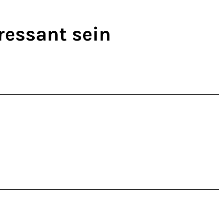
ressant sein