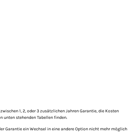
zwischen 1, 2, oder 3 zusätzlichen Jahren Garantie, die Kosten
en unten stehenden Tabellen finden.
der Garantie ein Wechsel in eine andere Option nicht mehr möglich