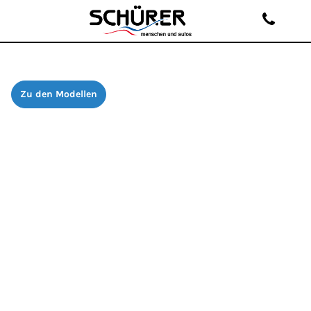
Zu den Modellen