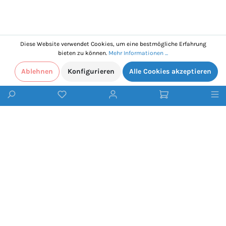
Diese Website verwendet Cookies, um eine bestmögliche Erfahrung
bieten zu können.
Mehr Informationen ...
Ablehnen
Konfigurieren
Alle Cookies akzeptieren