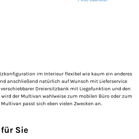
zkonfiguration im Interieur flexibel wie kaum ein anderes
d anschließend natürlich auf Wunsch mit Lieferservice
 verschiebbarer Dreiersitzbank mit Liegefunktion und den
 wird der Multivan wahlweise zum mobilen Büro oder zum
r Multivan passt sich eben vielen Zwecken an.
 für Sie