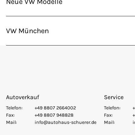
Neue VW Modelle
VW München
Autoverkauf
Service
Telefon:
+49 8807 2664002
Telefon:
Fax:
+49 8807 948828
Fax:
Mail:
info@autohaus-schuerer.de
Mail: