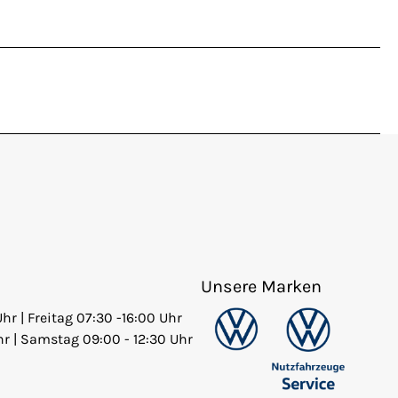
Unsere Marken
Uhr | Freitag 07:30 -16:00 Uhr
hr | Samstag 09:00 - 12:30 Uhr