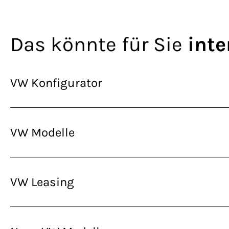
Das könnte für Sie
inte
VW Konfigurator
VW Modelle
VW Leasing