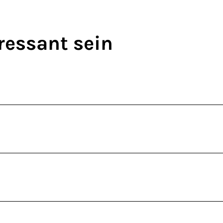
ressant sein